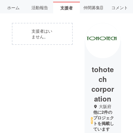
ホーム
活動報告
仲間募集
コメント
支援者
1
支援者はい
ません。
tohote
ch
corpor
ation
大阪府
他に2件の
プロジェク
トを掲載し
ています