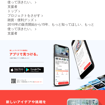
使って頂きたい。
>
支援者
トップ
>
プロジェクトをさがす
>
雑貨・便利グッズ
>
2010年の販売開始から15年、もっと知ってほしい、もっと
使って頂きたい。
>
支援者