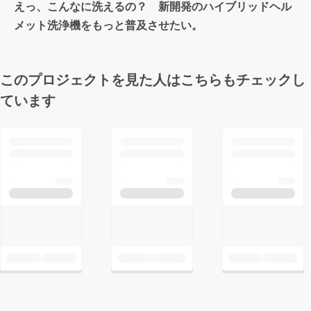
えっ、こんなに洗えるの？ 新開発のハイブリッドヘル
メット洗浄機をもっと普及させたい。
このプロジェクトを見た人はこちらもチェックし
ています