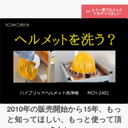
もう一度プロジェク
トをやってほしい
2010年の販売開始から15年、もっ
と知ってほしい、もっと使って頂