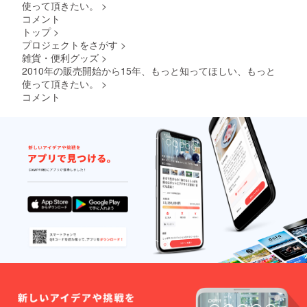
使って頂きたい。
>
コメント
トップ
>
プロジェクトをさがす
>
雑貨・便利グッズ
>
2010年の販売開始から15年、もっと知ってほしい、もっと
使って頂きたい。
>
コメント