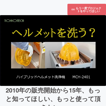
もう一度プロジェク
トをやってほしい
2010年の販売開始から15年、もっ
と知ってほしい、もっと使って頂