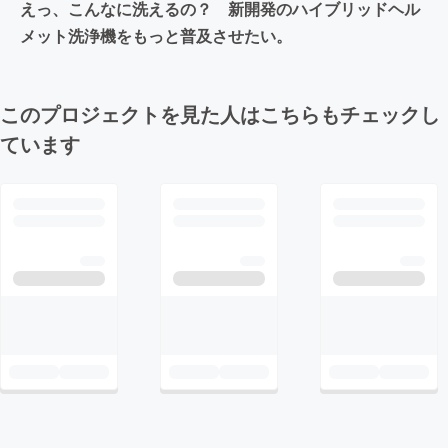
えっ、こんなに洗えるの？ 新開発のハイブリッドヘル
メット洗浄機をもっと普及させたい。
このプロジェクトを見た人はこちらもチェックし
ています