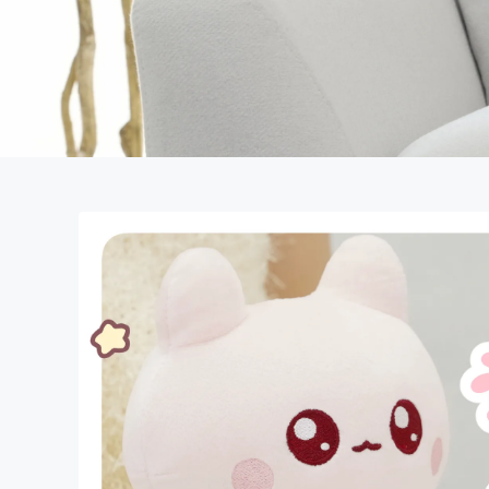
まちづくり・地域活性化