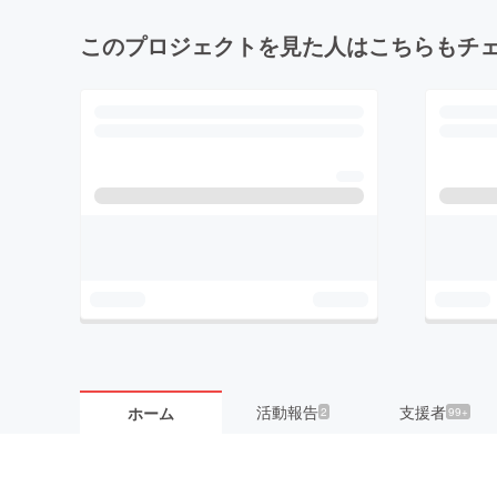
このプロジェクトを見た人はこちらもチ
活動報告
支援者
ホーム
2
99+