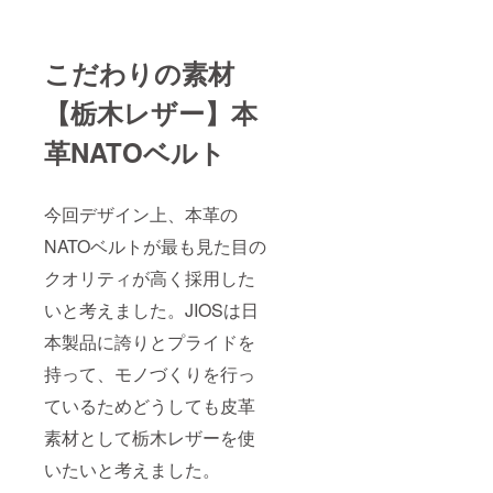
こだわりの素材
【栃木レザー】本
革NATOベルト
今回デザイン上、本革の
NATOベルトが最も見た目の
クオリティが高く採用した
いと考えました。JIOSは日
本製品に誇りとプライドを
持って、モノづくりを行っ
ているためどうしても皮革
素材として栃木レザーを使
いたいと考えました。