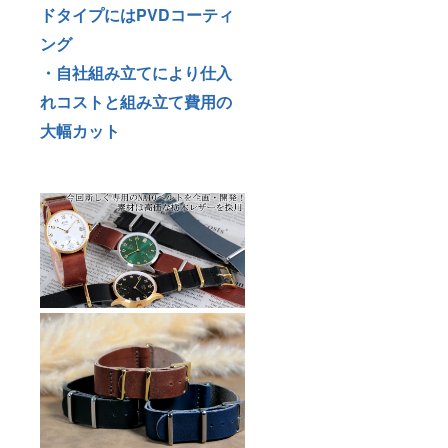
ドタイプにはPVDコーティ
ング
・自社組み立てにより仕入
れコストと組み立て費用の
大幅カット