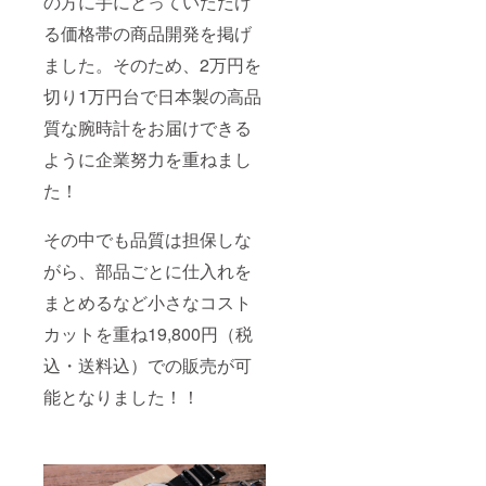
の方に手にとっていただけ
る価格帯の商品開発を掲げ
ました。そのため、2万円を
切り1万円台で日本製の高品
質な腕時計をお届けできる
ように企業努力を重ねまし
た！
その中でも品質は担保しな
がら、部品ごとに仕入れを
まとめるなど小さなコスト
カットを重ね19,800円（税
込・送料込）での販売が可
能となりました！！