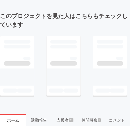
このプロジェクトを見た人はこちらもチェックし
ています
活動報告
支援者
仲間募集
コメント
ホーム
21
1