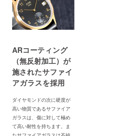
ARコーティング
（無反射加工）が
施されたサファイ
アガラスを採用
ダイヤモンドの次に硬度が
高い物質であるサファイア
ガラスは、傷に対して極め
て高い耐性を持ちます。ま
たサファイアガラスは不純