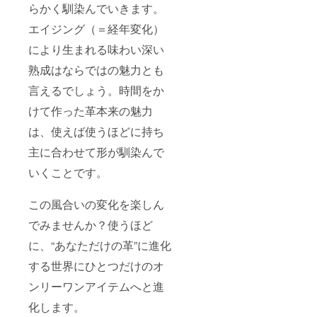
らかく馴染んでいきます。
エイジング（＝経年変化）
により生まれる味わい深い
熟成はならではの魅力とも
言えるでしょう。時間をか
けて作った革本来の魅力
は、使えば使うほどに持ち
主に合わせて形が馴染んで
いくことです。
この風合いの変化を楽しん
でみませんか？使うほど
に、“あなただけの革”に進化
する世界にひとつだけのオ
ンリーワンアイテムへと進
化します。