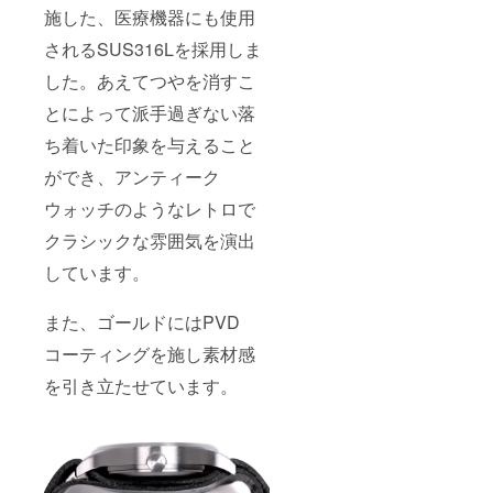
施した、医療機器にも使用
されるSUS316Lを採用しま
した。あえてつやを消すこ
とによって派手過ぎない落
ち着いた印象を与えること
ができ、アンティーク
ウォッチのようなレトロで
クラシックな雰囲気を演出
しています。
また、ゴールドにはPVD
コーティングを施し素材感
を引き立たせています。