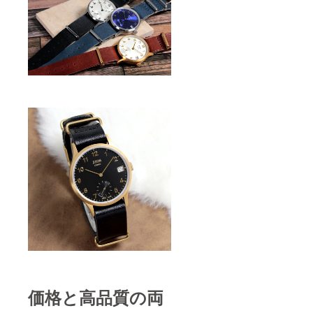
価格と高品質の両