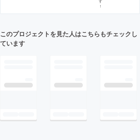
す
！
このプロジェクトを見た人はこちらもチェックし
ています