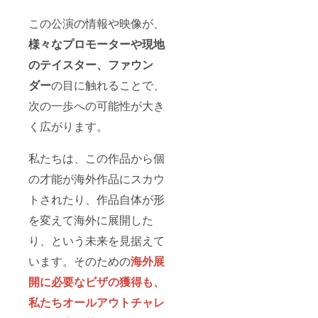
この公演の情報や映像が、
様々なプロモーターや現地
のテイスター、ファウン
ダー
の目に触れることで、
次の一歩への可能性が大き
く広がります。
私たちは、この作品から個
の才能が海外作品にスカウ
トされたり、作品自体が形
を変えて海外に展開した
り、という未来を見据えて
います。そのための
海外展
開に必要なビザの獲得も、
私たちオールアウトチャレ