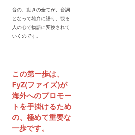
音の、動きの全てが、台詞
となって雄弁に語り、観る
人の心で物語に変換されて
いくのです。
この第一歩は、
FyZ(ファイズ)が
海外へのプロモー
トを手掛けるため
の、極めて重要な
一歩です。