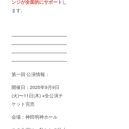
ンジが全面的にサポート
し
ます。
━━━━━━━━━━━━
━━━━━━━━━━━━
━━━━━━━━━━━━
━━━━━━━━━━━━
第一回 公演情報：
開催日：2025年9月9日
(火)〜11日(木) ※全公演チ
ケット完売
会場：神田明神ホール