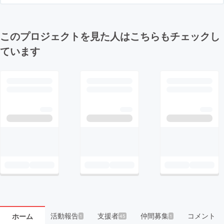
このプロジェクトを見た人はこちらもチェックし
ています
活動報告
支援者
仲間募集
コメント
ホーム
1
45
1