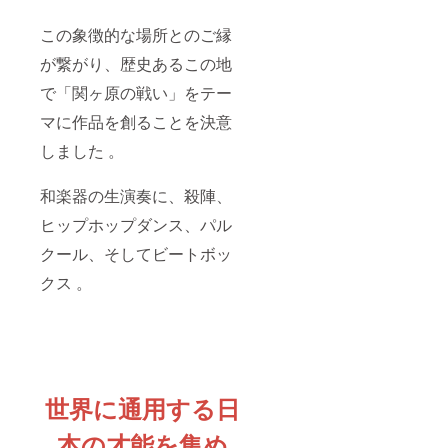
この象徴的な場所とのご縁
が繋がり、歴史あるこの地
で「関ヶ原の戦い」をテー
マに作品を創ることを決意
しました 。
和楽器の生演奏に、殺陣、
ヒップホップダンス、パル
クール、そしてビートボッ
クス 。
世界に通用する日
本の才能を集め