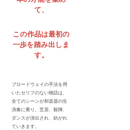
て、
この作品は最初の
一歩を踏み出しま
す。
ブロードウェイの手法を用
いたセリフのない物語は、
全てのシーンが和楽器の生
演奏に乗り、芝居、殺陣、
ダンスが演出され、紡がれ
ていきます。