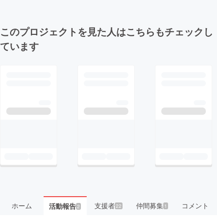
このプロジェクトを見た人はこちらもチェックし
ています
ホーム
支援者
仲間募集
コメント
活動報告
22
1
2