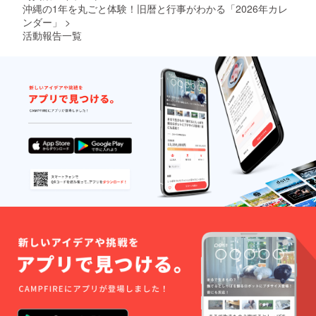
沖縄の1年を丸ごと体験！旧暦と行事がわかる「2026年カレ
ンダー」
>
活動報告一覧