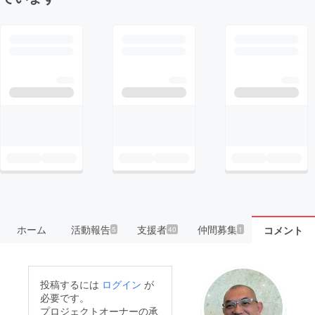
ホーム
活動報告
支援者
仲間募集
コメント
5
40
1
投稿するには
ログイン
が
必要です。
プロジェクトオーナーの承