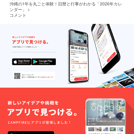
沖縄の1年を丸ごと体験！旧暦と行事がわかる「2026年カレ
ンダー」
>
コメント