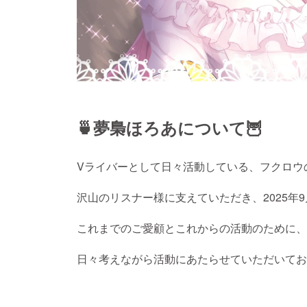
🍵夢梟ほろあについて🦉
Vライバーとして日々活動している、フクロウ
沢山のリスナー様に支えていただき、2025年
これまでのご愛顧とこれからの活動のために、
日々考えながら活動にあたらせていただいてお