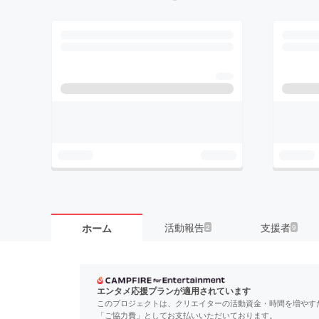
活動報告
支援者
ホーム
2
9
エンタメ応援プランが適用されています
このプロジェクトは、クリエイターの活動資金・時間を増やす
「ご協力費」としてお支払いいただいております。