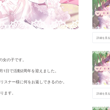
詳細を見
の女の子です。
9月1日で活動2周年を迎えました。
リスナー様に何をお返しできるのか。
ります。
詳細を見