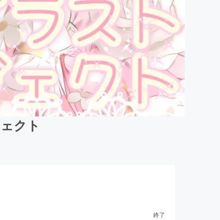
ジェクト
終了