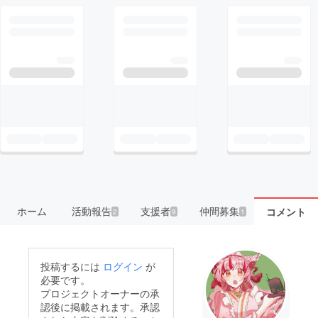
ホーム
活動報告
支援者
仲間募集
コメント
2
9
1
投稿するには
ログイン
が
必要です。
プロジェクトオーナーの承
認後に掲載されます。承認