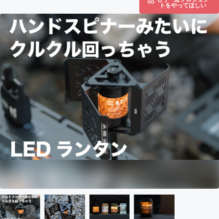
トをやってほしい