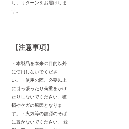
し、リターンをお届けしま
す。
【注意事項】
・本製品を本来の目的以外
に使用しないでくださ
い。・使用の際、必要以上
に引っ張ったり荷重をかけ
たりしないでください。破
損やケガの原因となりま
す。・火気等の熱源のそば
に置かないでください。 変