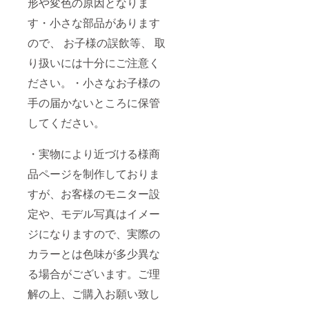
形や変色の原因となりま
す・小さな部品があります
ので、 お子様の誤飲等、 取
り扱いには十分にご注意く
ださい。・小さなお子様の
手の届かないところに保管
してください。
・実物により近づける様商
品ページを制作しておりま
すが、お客様のモニター設
定や、モデル写真はイメー
ジになりますので、実際の
カラーとは色味が多少異な
る場合がございます。ご理
解の上、ご購入お願い致し