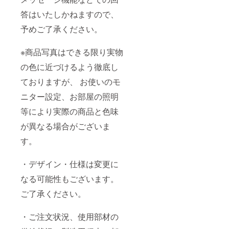
答はいたしかねますので、
予めご了承ください。
※商品写真はできる限り実物
の色に近づけるよう徹底し
ておりますが、 お使いのモ
ニター設定、お部屋の照明
等により実際の商品と色味
が異なる場合がございま
す。
・デザイン・仕様は変更に
なる可能性もございます。
ご了承ください。
・ご注文状況、使用部材の