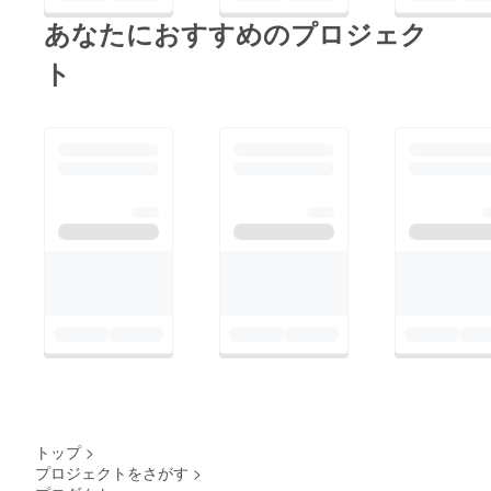
あなたにおすすめのプロジェク
ト
トップ
>
プロジェクトをさがす
>