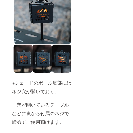
※シェードのポール底部には
ネジ穴が開いており、
穴が開いているテーブル
などに裏から付属のネジで
締めてご使用頂けます。