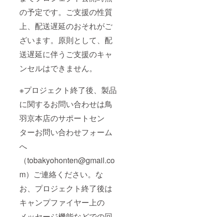
の予定です。ご支援の性質
上、配送遅延のおそれがご
ざいます。原則として、配
送遅延に伴うご支援のキャ
ンセルはできません。
※プロジェクト終了後、製品
に関するお問い合わせは鳥
羽京本店のサポートセン
ターお問い合わせフォーム
へ
（tobakyohonten@gmail.co
m）ご連絡ください。な
お、プロジェクト終了後は
キャンプファイヤー上の
メッセージ機能などでの回