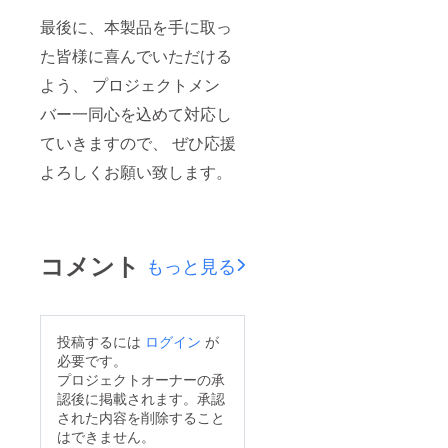
最後に、本製品を手に取っ
た皆様に喜んでいただける
よう、 プロジェクトメン
バー一同心を込めて対応し
ていきますので、 ぜひ応援
よろしくお願い致します。
コメント
もっと見る
投稿するには
ログイン
が
必要です。
プロジェクトオーナーの承
認後に掲載されます。承認
された内容を削除すること
はできません。