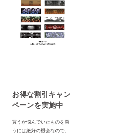
お得な割引キャン
ペーンを実施中
買うか悩んでいたものを買
うには絶好の機会なので、