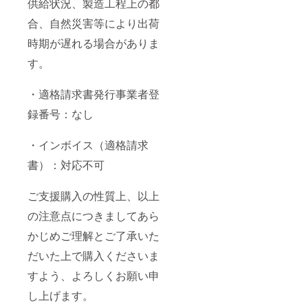
供給状況、製造工程上の都
合、自然災害等により出荷
時期が遅れる場合がありま
す。
・適格請求書発行事業者登
録番号：なし
・インボイス（適格請求
書）：対応不可
ご支援購入の性質上、以上
の注意点につきましてあら
かじめご理解とご了承いた
だいた上で購入くださいま
すよう、よろしくお願い申
し上げます。