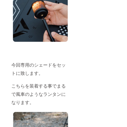
今回専用のシェードをセッ
トに致します。
こちらを装着する事でまる
で風車のようなランタンに
なります。