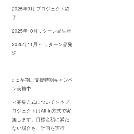
2025年9月 プロジェクト終
了
2025年10月リターン品生産
2025年11月～ リターン品発
送
:::::: 早期ご支援特割キャンペ
ン実施中 ::::::
＜募集方式について＞本プ
ロジェクトはAll-in方式で実
施します。目標金額に満た
ない場合も、計画を実行