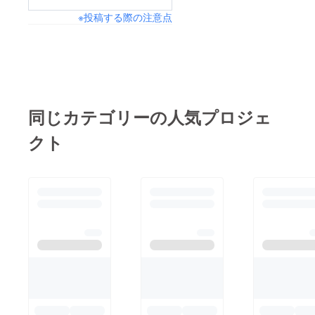
※投稿する際の注意点
同じカテゴリーの人気プロジェ
クト