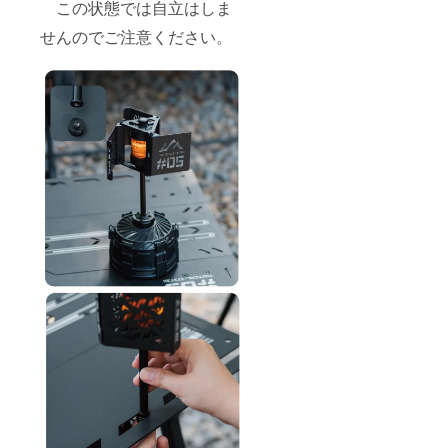
この状態では自立はしま
せんのでご注意ください。