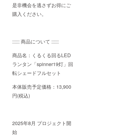
是非機会を逃さずお得にご
購入ください。
:::::: 商品について ::::::
商品名：くるくる回るLED
ランタン「spinner19灯」回
転シェードフルセット
本体販売予定価格：13,900
円(税込)
2025年8月 プロジェクト開
始