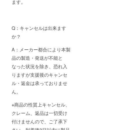
ます。
Q：キャンセルは出来ます
か？
A：メーカー都合により本製
品の製造・発送が不能と
なった状況を除き、恐れ入
りますが支援後のキャンセ
ル・返金は承っておりませ
ん。
※商品の性質上キャンセル、
クレーム、返品は一切受け
付けませんので、ご了承下
さい。到着後3日以内に製品