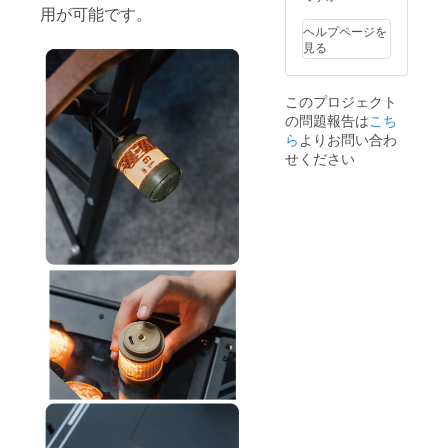
用が可能です。
ヘルプページを
見る
このプロジェクト
の問題報告は
こち
ら
よりお問い合わ
せください