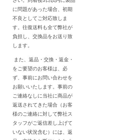
に問題があった場合、初期
不良としてご対応致しま
す。往復送料も全て弊社が
負担し、交換品をお送り致
します。
また、返品・交換・返金・
をご要望のお客様は、必
ず、事前にお問い合わせを
お願いいたします。事前の
ご連絡なしに当社に商品が
返送されてきた場合（お客
様のご連絡に対して弊社ス
タッフがご返信差し上げて
いない状況含む）には、返