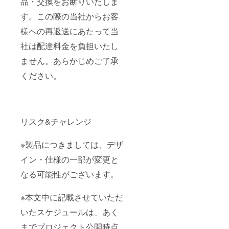
品・交換をお断りいたしま
す。この際の当社からお客
様への再返送にあたって当
社は配達料金を負担いたし
ません。あらかじめご了承
ください。
リスク&チャレンジ
※製品につきましては、デザ
イン・仕様の一部が変更と
なる可能性がございます。
※本文中に記載させていただ
いたスケジュールは、あく
までプロジェクト公開時点