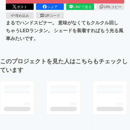
ポスト
シェア
LINEで送る
URLコピー
埋め込み
QRコード
まるでハンドスピナー。 意味がなくてもクルクル回し
ちゃうLEDランタン。 シェードを装着すればもう光る風
車みたいです。
このプロジェクトを見た人はこちらもチェックし
ています