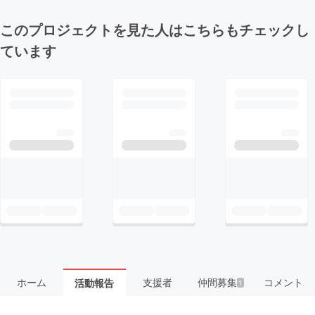
このプロジェクトを見た人はこちらもチェックし
ています
ホーム
支援者
仲間募集
コメント
活動報告
1