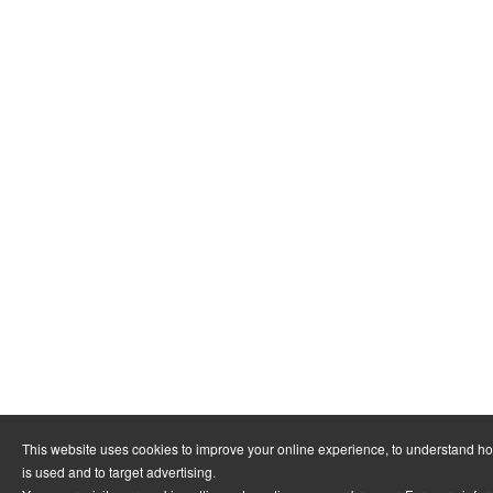
This website uses cookies to improve your online experience, to understand h
is used and to target advertising.