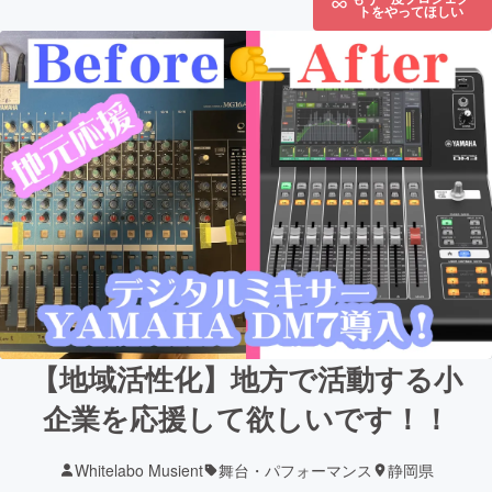
トをやってほしい
【地域活性化】地方で活動する小
企業を応援して欲しいです！！
Whitelabo Musient
舞台・パフォーマンス
静岡県