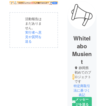
活動報告は
まだありま
せん。
実行者へ意
Whitel
見や質問を
送る
abo
Musien
t
静岡県
初めてのプ
ロジェクト
です
特定商取引
法に基づく
表記
メッセー
ジを送る