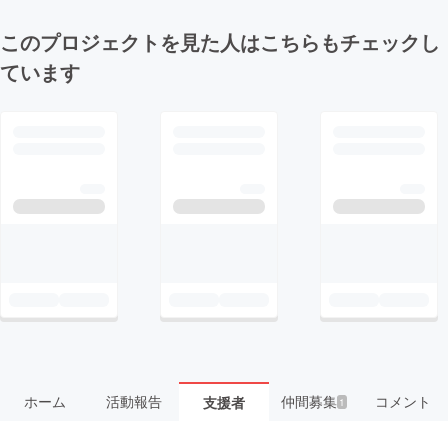
このプロジェクトを見た人はこちらもチェックし
ています
ホーム
活動報告
仲間募集
コメント
支援者
1