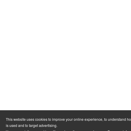
This website uses cookies to improve your online experience, to understand h
is used and to target advertising.