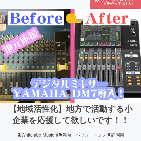
トをやってほしい
【地域活性化】地方で活動する小
企業を応援して欲しいです！！
Whitelabo Musient
舞台・パフォーマンス
静岡県