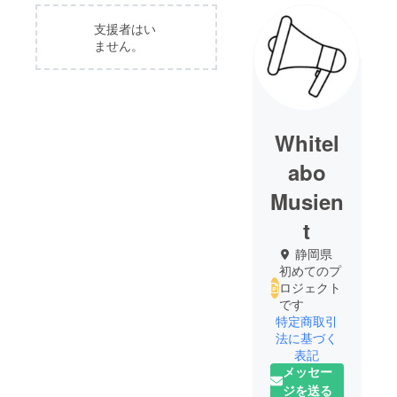
支援者はい
ません。
Whitel
abo
Musien
t
静岡県
初めてのプ
ロジェクト
です
特定商取引
法に基づく
表記
メッセー
ジを送る