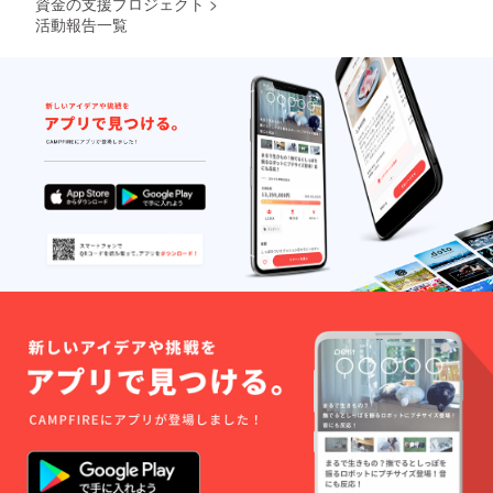
資金の支援プロジェクト
>
活動報告一覧