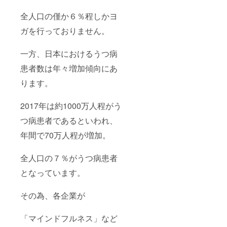
全人口の僅か６％程しかヨ
ガを行っておりません。
一方、日本におけるうつ病
患者数は年々増加傾向にあ
ります。
2017年は約1000万人程がう
つ病患者であるといわれ、
年間で70万人程が増加。
全人口の７％がうつ病患者
となっています。
その為、各企業が
「マインドフルネス」など