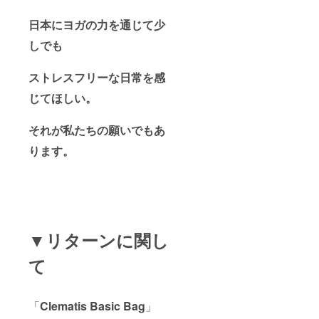
日本にヨガの力を通じて少
しでも
ストレスフリーな日常を感
じてほしい。
それが私たちの願いでもあ
ります。
▼リターンに関し
て
「
Clematis Basic Bag
」