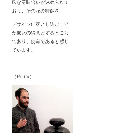
殊な意味合いが込められて
おり、その花の特徴を
デザインに落とし込むこと
が彼女の得意とするところ
であり、使命であると感じ
ています。
（Pedro）