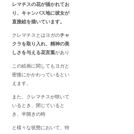
レマチスの花が描かれてお
り、キャンバス地に彼女が
直接絵を描いています。
クレマチスとはヨガの
チャ
クラを取り入れ、精神の美
しさを与える花言葉
があり
この絵画に関してもヨガと
密接にかかわっているとい
えます。
また、クレマチスが咲いて
いるとき、閉じていると
き、半開きの時
と様々な状態において、特