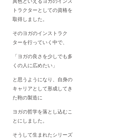
異色といえるヨガのインス
トラクターとしての資格を
取得しました。
そのヨガのインストラク
ターを行っていく中で、
「ヨガの良さを少しでも多
くの人に広めたい」
と思うようになり、自身の
キャリアとして形成してき
た鞄の製造に
ヨガの哲学を落とし込むこ
とにしました。
そうして生まれたシリーズ