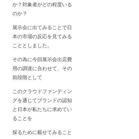
か？対象者がどの程度いる
のか？
展示会に出てみることで日
本の市場の反応を見てみる
こととしました。
その為に今回展示会出店費
用の調達に合わせて、その
前段階として
このクラウドファンディン
グを通じてブランドの認知
と日本が私たちに求めてい
ることを
探るために載せてみること