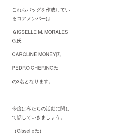
これらバッグを作成してい
るコアメンバーは
ＧISSELLE M. MORALES
G.氏
CAROLINE MONEY氏
PEDRO CHERINO氏
の3名となります。
今度は私たちの活動に関し
て話していきましょう。
（Gisselle氏）