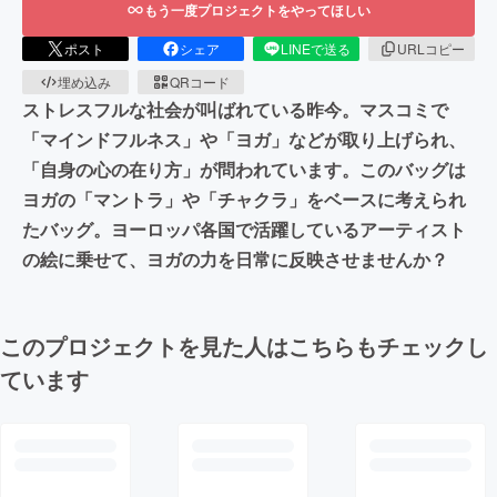
もう一度プロジェクトをやってほしい
ポスト
シェア
LINEで送る
URLコピー
埋め込み
QRコード
ストレスフルな社会が叫ばれている昨今。マスコミで
「マインドフルネス」や「ヨガ」などが取り上げられ、
「自身の心の在り方」が問われています。このバッグは
ヨガの「マントラ」や「チャクラ」をベースに考えられ
たバッグ。ヨーロッパ各国で活躍しているアーティスト
の絵に乗せて、ヨガの力を日常に反映させませんか？
このプロジェクトを見た人はこちらもチェックし
ています