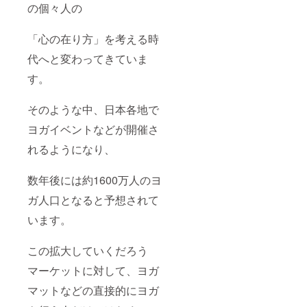
の個々人の
「心の在り方」を考える時
代へと変わってきていま
す。
そのような中、日本各地で
ヨガイベントなどが開催さ
れるようになり、
数年後には約1600万人のヨ
ガ人口となると予想されて
います。
この拡大していくだろう
マーケットに対して、ヨガ
マットなどの直接的にヨガ