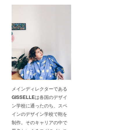
メインディレクターである
GISSELLE
は各国のデザイ
ン学校に通ったのち、スペ
インのデザイン学校で鞄を
制作。そのキャリアの中で