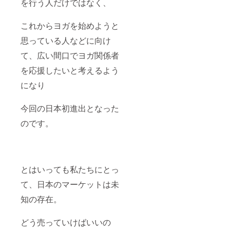
を行う人だけではなく、
これからヨガを始めようと
思っている人などに向け
て、広い間口でヨガ関係者
を応援したいと考えるよう
になり
今回の日本初進出となった
のです。
とはいっても私たちにとっ
て、日本のマーケットは未
知の存在。
どう売っていけばいいの