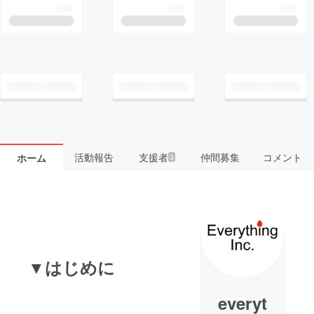
活動報告
支援者
仲間募集
コメント
ホーム
3
▼
はじめに
everyt