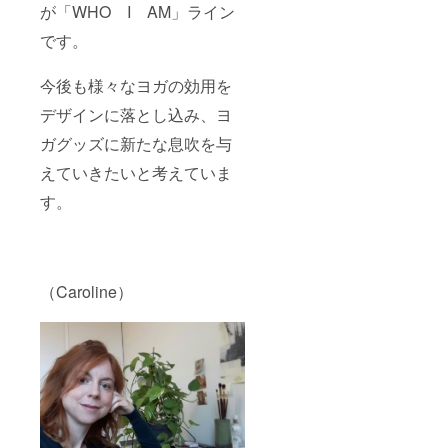
が「WHO I AM」ライン
です。
今後も様々なヨガの効用を
デザインに落とし込み、ヨ
ガグッズに新たな息吹を与
えていきたいと考えていま
す。
（Caroline）