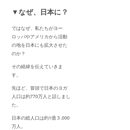
▼なぜ、日本に？
ではなぜ、私たちがヨー
ロッパやアメリカから活動
の地を日本にも拡大させた
のか？
その経緯を伝えていきま
す。
先ほど、冒頭で日本のヨガ
人口は約770万人と話しまし
た。
日本の総人口は約1億３,000
万人。