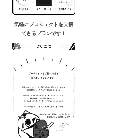
気軽にプロジェクトを
支援
できるプランです！