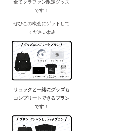
全てクラファン限定グッズ
です！
ぜひこの機会にゲットして
くださいね♪
リュックと一緒にグッズも
コンプリートできるプラン
です！