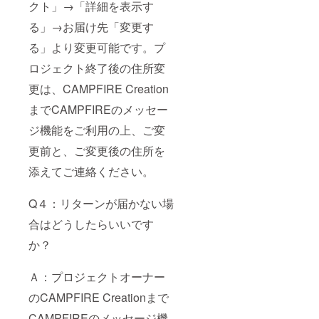
クト」→「詳細を表示す
る」→お届け先「変更す
る」より変更可能です。プ
ロジェクト終了後の住所変
更は、CAMPFIRE Creation
までCAMPFIREのメッセー
ジ機能をご利用の上、ご変
更前と、ご変更後の住所を
添えてご連絡ください。
Q４：リターンが届かない場
合はどうしたらいいです
か？
Ａ：プロジェクトオーナー
のCAMPFIRE Creationまで
CAMPFIREのメッセージ機