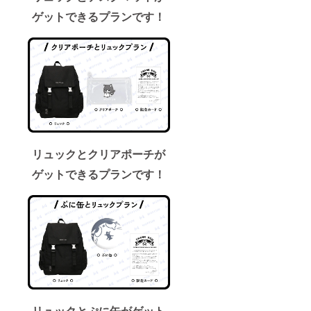
ゲットできるプランです！
リュックとクリアポーチが
ゲットできるプランです！
リュックとぷに缶がゲット