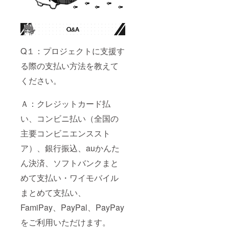
Q１：プロジェクトに支援す
る際の支払い方法を教えて
ください。
Ａ：クレジットカード払
い、コンビニ払い（全国の
主要コンビニエンススト
ア）、銀行振込、auかんた
ん決済、ソフトバンクまと
めて支払い・ワイモバイル
まとめて支払い、
FamiPay、PayPal、PayPay
をご利用いただけます。