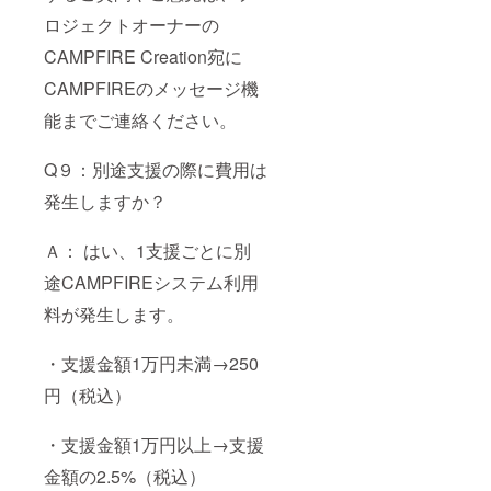
ロジェクトオーナーの
CAMPFIRE Creation宛に
CAMPFIREのメッセージ機
能までご連絡ください。
Q９：別途支援の際に費用は
発生しますか？
Ａ： はい、1支援ごとに別
途CAMPFIREシステム利用
料が発生します。
・支援金額1万円未満→250
円（税込）
・支援金額1万円以上→支援
金額の2.5%（税込）