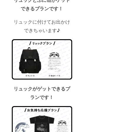
できるプランです！
リュックに付けてお出かけ
できちゃいます♪
リュックがゲットできるプ
ランです！