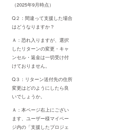
（2025年9月時点）
Q２：間違って支援した場合
はどうなりますか？
Ａ：恐れ入りますが、選択
したリターンの変更・キャ
ンセル・返金は一切受け付
けておりません。
Q３：リターン送付先の住所
変更はどのようにしたら良
いでしょうか。
Ａ：本ページ右上にござい
ます、ユーザー様マイペー
ジ内の「支援したプロジェ