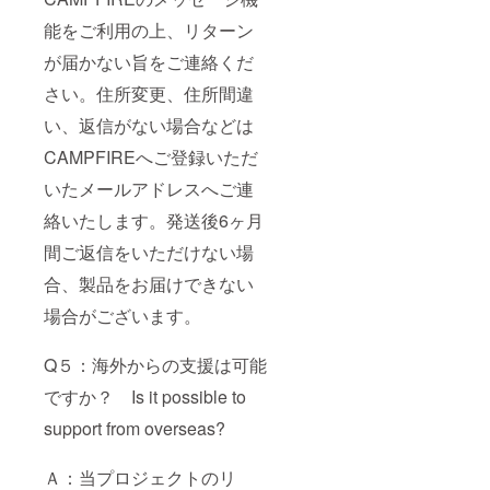
能をご利用の上、リターン
が届かない旨をご連絡くだ
さい。住所変更、住所間違
い、返信がない場合などは
CAMPFIREへご登録いただ
いたメールアドレスへご連
絡いたします。発送後6ヶ月
間ご返信をいただけない場
合、製品をお届けできない
場合がございます。
Q５：海外からの支援は可能
ですか？ Is it possible to
support from overseas?
Ａ：当プロジェクトのリ