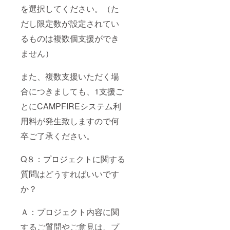
を選択してください。（た
だし限定数が設定されてい
るものは複数個支援ができ
ません）
また、複数支援いただく場
合につきましても、1支援ご
とにCAMPFIREシステム利
用料が発生致しますので何
卒ご了承ください。
Q８：プロジェクトに関する
質問はどうすればいいです
か？
Ａ：プロジェクト内容に関
するご質問やご意見は、プ