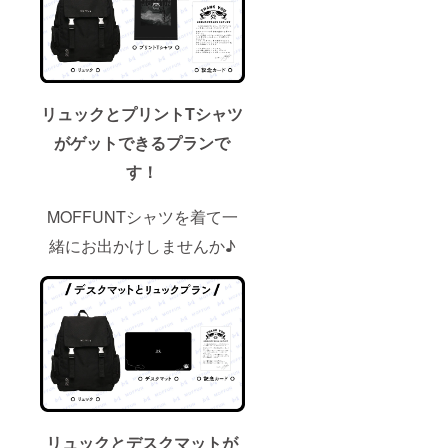
リュックとプリントTシャツ
がゲットできるプランで
す！
MOFFUNTシャツを着て一
緒にお出かけしませんか♪
リュックとデスクマットが