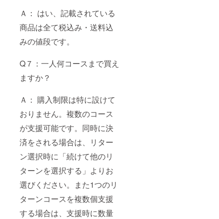
Ａ： はい、記載されている
商品は全て税込み・送料込
みの値段です。
Q７：一人何コースまで買え
ますか？
Ａ： 購入制限は特に設けて
おりません。複数のコース
が支援可能です。同時に決
済をされる場合は、リター
ン選択時に「続けて他のリ
ターンを選択する」よりお
選びください。また1つのリ
ターンコースを複数個支援
する場合は、支援時に数量