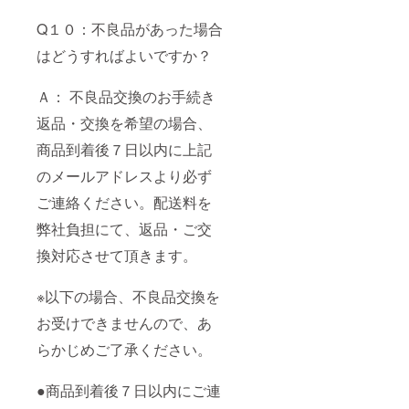
Q１０：不良品があった場合
はどうすればよいですか？
Ａ： 不良品交換のお手続き
返品・交換を希望の場合、
商品到着後７日以内に上記
のメールアドレスより必ず
ご連絡ください。配送料を
弊社負担にて、返品・ご交
換対応させて頂きます。
※以下の場合、不良品交換を
お受けできませんので、あ
らかじめご了承ください。
●商品到着後７日以内にご連