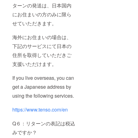
ターンの発送は、日本国内
にお住まいの方のみに限ら
せていただきます。
海外にお住まいの場合は、
下記のサービスにて日本の
住所を取得していただきご
支援いただけます。
If you live overseas, you can
get a Japanese address by
using the following services.
https://www.tenso.com/en
Q６：リターンの表記は税込
みですか？