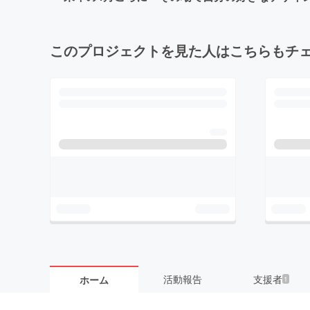
このプロジェクトを見た人はこちらもチ
活動報告
支援者
ホーム
1