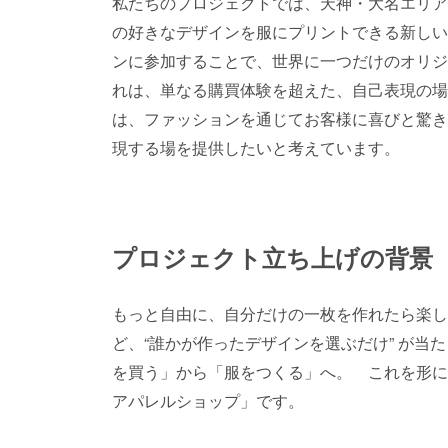
私たちのプロジェクトでは、天神・大名エリア
の好きなデザインを服にプリントできる新しい
ンに参加することで、世界に一つだけのオリジ
れは、単なる購買体験を超えた、自己表現の場
は、ファッションを通じてお客様に喜びと驚き
現する場を提供したいと考えています。
プロジェクト立ち上げの背景
もっと自由に、自分だけの一枚を作れたら楽し
ど、“誰かが作ったデザインを選ぶだけ” が当
を買う」から「服をつくる」へ。 これを形に
アパレルショップ」です。