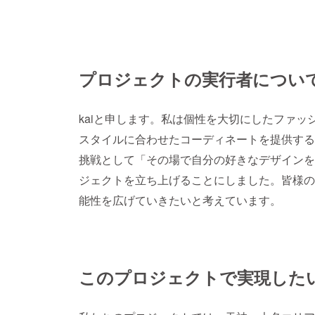
プロジェクトの実行者につい
kaiと申します。私は個性を大切にしたファ
スタイルに合わせたコーディネートを提供する
挑戦として「その場で自分の好きなデザインを
ジェクトを立ち上げることにしました。皆様の
能性を広げていきたいと考えています。
このプロジェクトで実現した