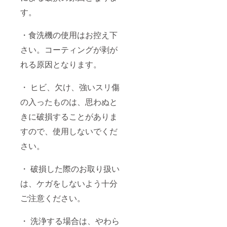
す。
・食洗機の使用はお控え下
さい。コーティングが剥が
れる原因となります。
・ ヒビ、欠け、強いスリ傷
の入ったものは、思わぬと
きに破損することがありま
すので、使用しないでくだ
さい。
・ 破損した際のお取り扱い
は、ケガをしないよう十分
ご注意ください。
・ 洗浄する場合は、やわら