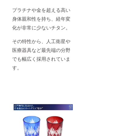
プラチナや金を超える高い
身体親和性を持ち、経年変
化が非常に少ないチタン。
その特性から、人工衛星や
医療器具など最先端の分野
でも幅広く採用されていま
す。