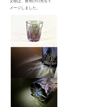
文様は、夜明けの光をイ
メージしました。