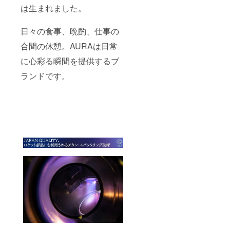
は生まれました。
日々の食事、晩酌、仕事の
合間の休憩。AURAは日常
に心彩る瞬間を提供するブ
ランドです。