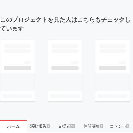
このプロジェクトを見た人はこちらもチェックし
ています
活動報告
支援者
仲間募集
コメント
ホーム
5
71
2
2