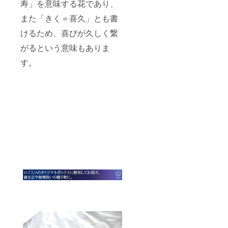
寿」を意味する花であり、
また「きく＝喜久」とも書
けるため、喜びが久しく繋
がるという意味もありま
す。