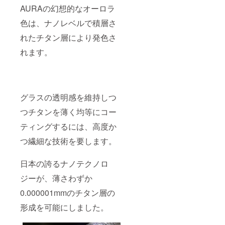
AURAの幻想的なオーロラ
色は、ナノレベルで積層さ
れたチタン層により発色さ
れます。
グラスの透明感を維持しつ
つチタンを薄く均等にコー
ティングするには、高度か
つ繊細な技術を要します。
日本の誇るナノテクノロ
ジーが、薄さわずか
0.000001mmのチタン層の
形成を可能にしました。