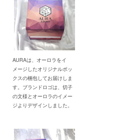
AURAは、オーロラをイ
メージしたオリジナルボッ
クスの梱包してお届けしま
す。ブランドロゴは、切子
の文様とオーロラのイメー
ジよりデザインしました。