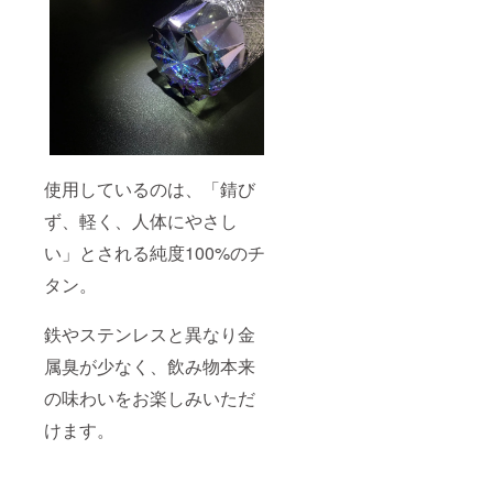
使用しているのは、「錆び
ず、軽く、人体にやさし
い」とされる純度100%のチ
タン。
鉄やステンレスと異なり金
属臭が少なく、飲み物本来
の味わいをお楽しみいただ
けます。