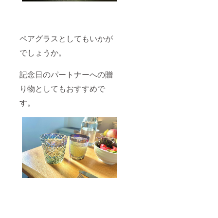
ペアグラスとしてもいかが
でしょうか。
記念日のパートナーへの贈
り物としてもおすすめで
す。