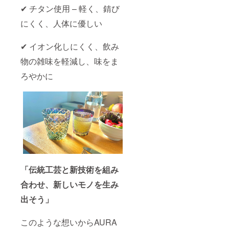
✔ チタン使用 – 軽く、錆び
にくく、人体に優しい
✔ イオン化しにくく、飲み
物の雑味を軽減し、味をま
ろやかに
「伝統工芸と新技術を組み
合わせ、新しいモノを生み
出そう」
このような想いからAURA