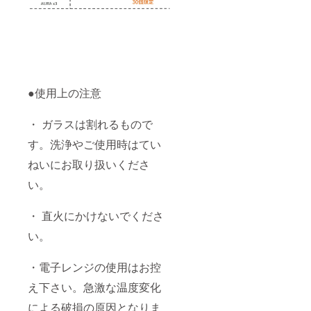
●使用上の注意
・ ガラスは割れるもので
す。洗浄やご使用時はてい
ねいにお取り扱いくださ
い。
・ 直火にかけないでくださ
い。
・電子レンジの使用はお控
え下さい。急激な温度変化
による破損の原因となりま