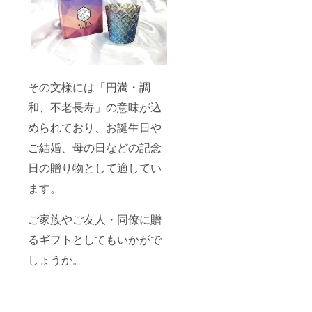
その文様には「円満・調
和、不老長寿」の意味が込
められており、お誕生日や
ご結婚、母の日などの記念
日の贈り物として適してい
ます。
ご家族やご友人・同僚に贈
るギフトとしてもいかがで
しょうか。