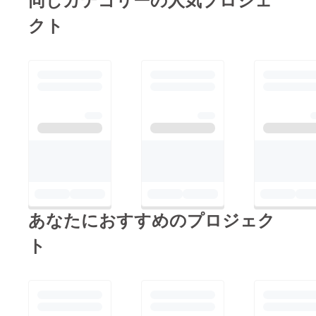
クト
あなたにおすすめのプロジェク
ト