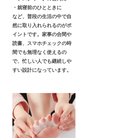
・就寝前のひとときに
など、普段の生活の中で自
然に取り入れられるのがポ
イントです。家事の合間や
読書、スマホチェックの時
間でも無理なく使えるの
で、忙しい人でも継続しや
すい設計になっています。