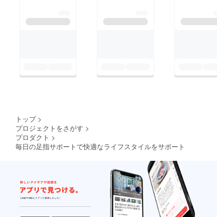
トップ
>
プロジェクトをさがす
>
プロダクト
>
毎日の足指サポートで快適なライフスタイルをサポート