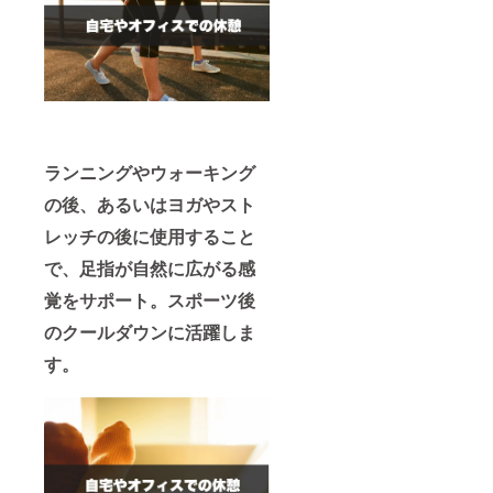
ランニングやウォーキング
の後、あるいはヨガやスト
レッチの後に使用すること
で、足指が自然に広がる感
覚をサポート。スポーツ後
のクールダウンに活躍しま
す。