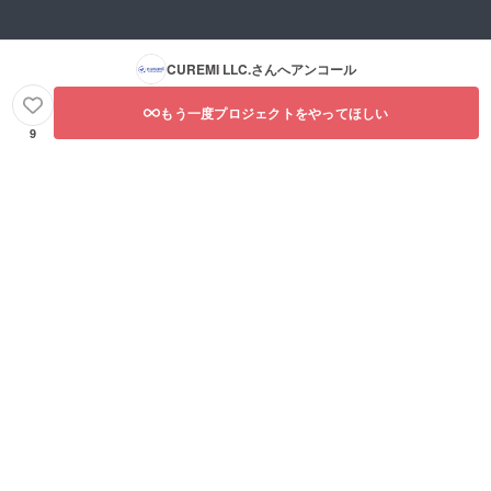
CUREMI LLC.
さんへアンコール
もう一度プロジェクトをやってほしい
9