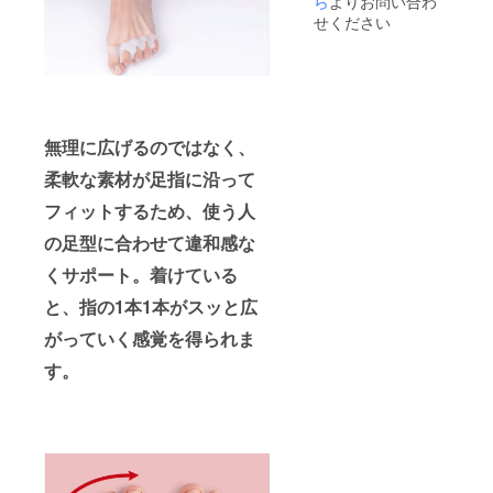
ら
よりお問い合わ
せください
無理に広げるのではなく、
柔軟な素材が足指に沿って
フィットするため、使う人
の足型に合わせて違和感な
くサポート。着けている
と、指の1本1本がスッと広
がっていく感覚を得られま
す。