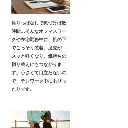
座りっぱなしで気づけば数
時間…そんなオフィスワー
クや在宅勤務中に、机の下
でこっそり装着。足先が
スッと軽くなり、気持ちの
切り替えにもつながりま
す。小さくて目立たないの
で、テレワーク中にもぴっ
たりです。