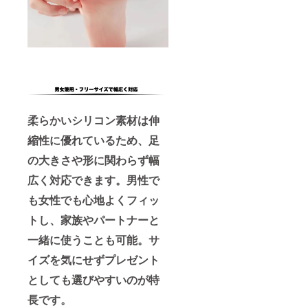
柔らかいシリコン素材は伸
縮性に優れているため、足
の大きさや形に関わらず幅
広く対応できます。男性で
も女性でも心地よくフィッ
トし、家族やパートナーと
一緒に使うことも可能。サ
イズを気にせずプレゼント
としても選びやすいのが特
長です。