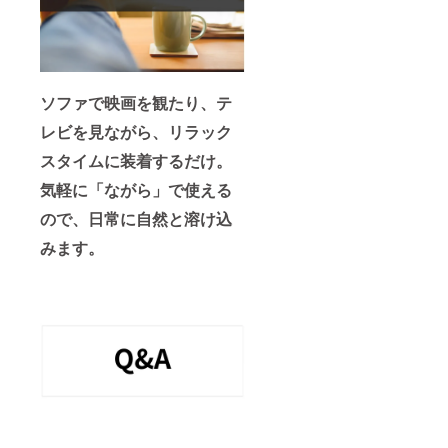
ソファで映画を観たり、テ
レビを見ながら、リラック
スタイムに装着するだけ。
気軽に「ながら」で使える
ので、日常に自然と溶け込
みます。