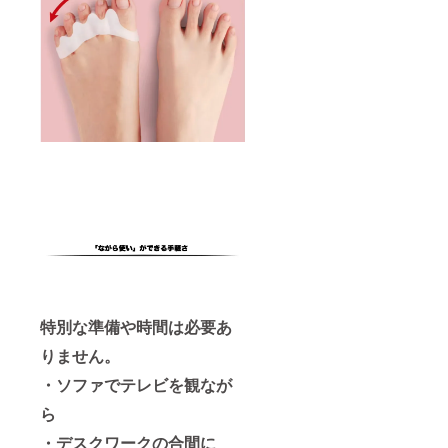
特別な準備や時間は必要あ
りません。
・ソファでテレビを観なが
ら
・デスクワークの合間に