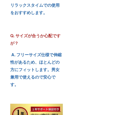
リラックスタイムでの使用
をおすすめします。
Q. サイズが合うか心配です
が？
A. フリーサイズ仕様で伸縮
性があるため、ほとんどの
方にフィットします。男女
兼用で使えるので安心で
す。