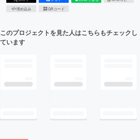
埋め込み
QRコード
このプロジェクトを見た人はこちらもチェックし
ています