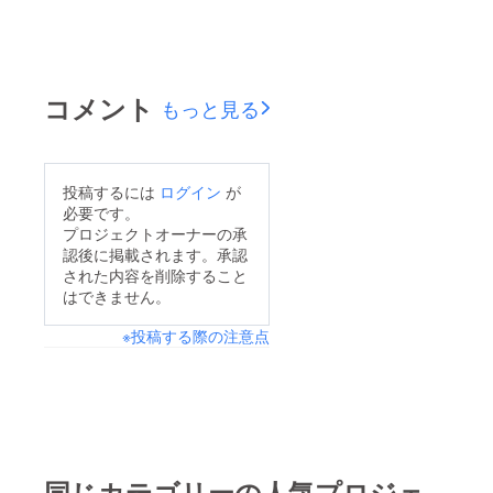
コメント
もっと見る
投稿するには
ログイン
が
必要です。
プロジェクトオーナーの承
認後に掲載されます。承認
された内容を削除すること
はできません。
※投稿する際の注意点
同じカテゴリーの人気プロジェ