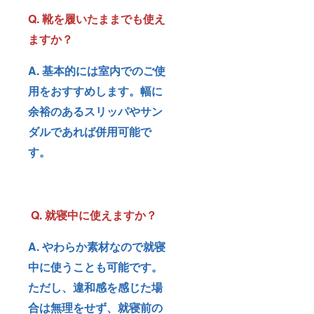
Q. 靴を履いたままでも使え
ますか？
A. 基本的には室内でのご使
用をおすすめします。幅に
余裕のあるスリッパやサン
ダルであれば併用可能で
す。
Q. 就寝中に使えますか？
A. やわらか素材なので就寝
中に使うことも可能です。
ただし、違和感を感じた場
合は無理をせず、就寝前の