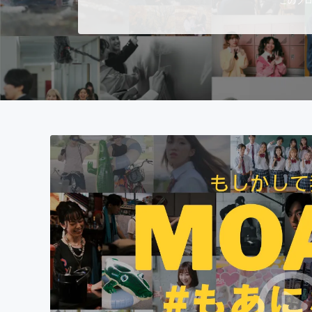
まちづくり・地域活性化