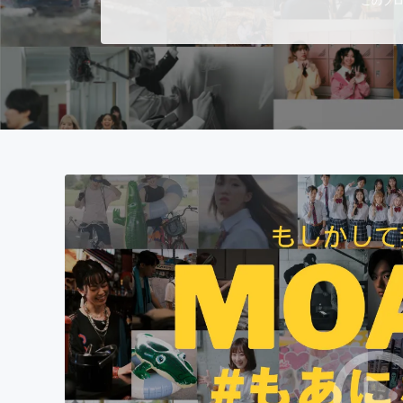
まちづくり・地域活性化