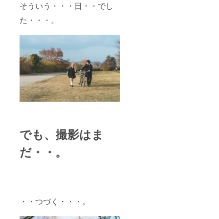
そういう・・・日・・でし
た・・・。
でも、撮影はま
だ・・。
・・つづく・・・。