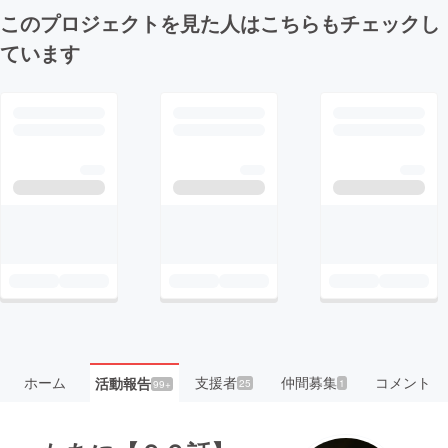
このプロジェクトを見た人はこちらもチェックし
ています
ホーム
支援者
仲間募集
コメント
活動報告
25
1
99+