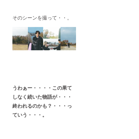
そのシーンを撮って・・。
うわぁー・・・・この果て
しなく続いた物語が・・・
終われるのかも？・・・っ
ていう・・・。