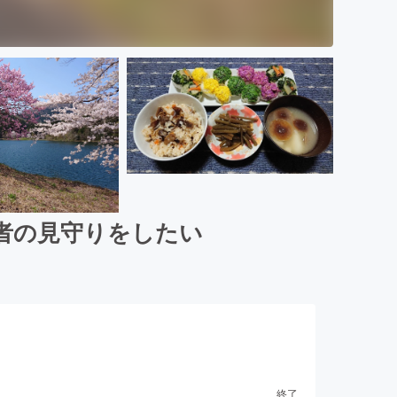
者の見守りをしたい
終了