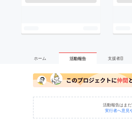
ホーム
支援者
活動報告
1
活動報告はまだ
実行者へ意見