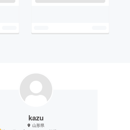
kazu
山形県