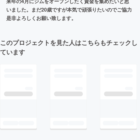
来年の4月にジムをオープンしたく資金を集めたいと思
いました。まだ20歳ですが本気で頑張りたいのでご協力
是非よろしくお願い致します。
このプロジェクトを見た人はこちらもチェックし
ています