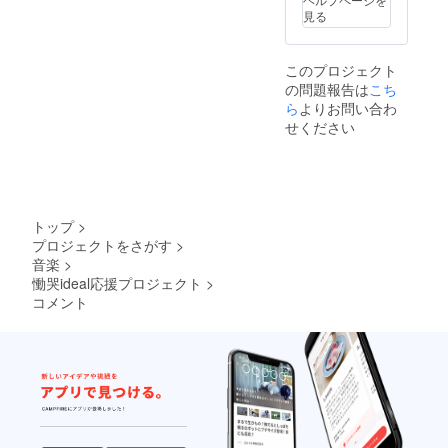
見る
このプロジェクト
の問題報告は
こち
ら
よりお問い合わ
せください
トップ
>
プロジェクトをさがす
>
音楽
>
慟哭ideal応援プロジェクト
>
コメント