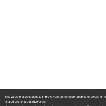
This website uses cookies to improve your online experience, to understand h
is used and to target advertising.