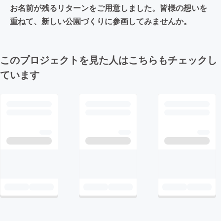
お名前が残るリターンをご用意しました。皆様の想いを
重ねて、新しい公園づくりに参画してみませんか。
このプロジェクトを見た人はこちらもチェックし
ています