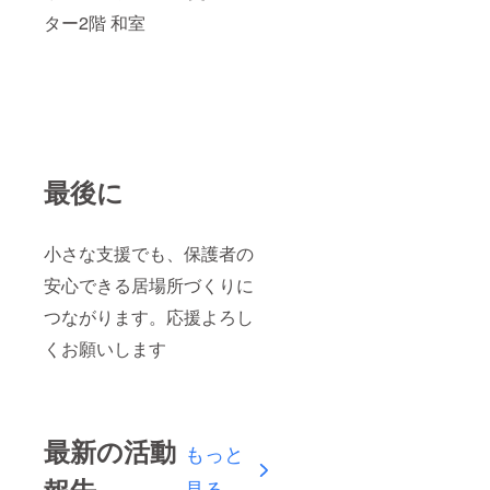
ター2階 和室
最後に
小さな支援でも、保護者の
安心できる居場所づくりに
つながります。応援よろし
くお願いします
最新の活動
もっと
見る