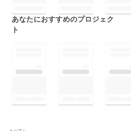
あなたにおすすめのプロジェク
ト
トップ
>