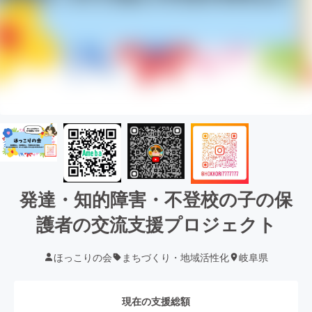
発達・知的障害・不登校の子の保
護者の交流支援プロジェクト
ほっこりの会
まちづくり・地域活性化
岐阜県
現在の支援総額