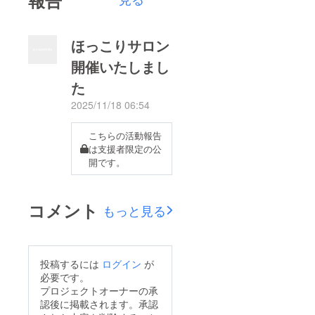
報告
ほっこりサロン
開催いたしまし
た
2025/11/18 06:54
こちらの活動報告
は支援者限定の公
開です。
コメント
もっと見る
投稿するには
ログイン
が
必要です。
プロジェクトオーナーの承
認後に掲載されます。承認