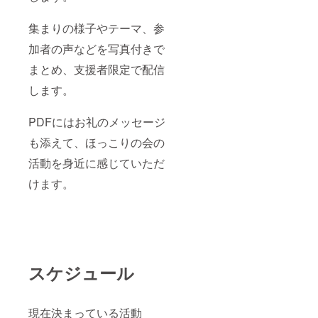
集まりの様子やテーマ、参
加者の声などを写真付きで
まとめ、支援者限定で配信
します。
PDFにはお礼のメッセージ
も添えて、ほっこりの会の
活動を身近に感じていただ
けます。
スケジュール
現在決まっている活動