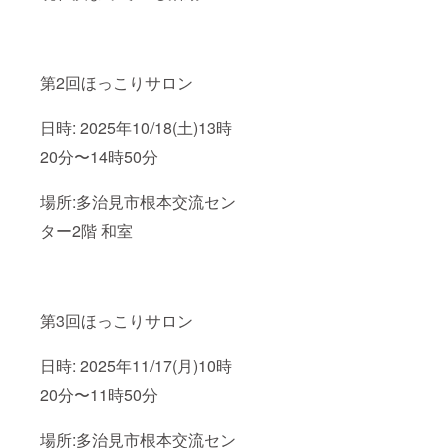
第2回ほっこりサロン
日時: 2025年10/18(土)13時
20分〜14時50分
場所:多治見市根本交流セン
ター2階 和室
第3回ほっこりサロン
日時: 2025年11/17(月)10時
20分〜11時50分
場所:多治見市根本交流セン