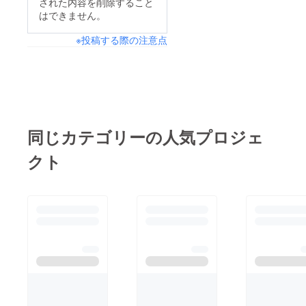
された内容を削除すること
はできません。
※投稿する際の注意点
同じカテゴリーの人気プロジェ
クト