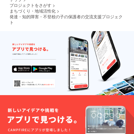
プロジェクトをさがす
>
まちづくり・地域活性化
>
発達・知的障害・不登校の子の保護者の交流支援プロジェク
ト