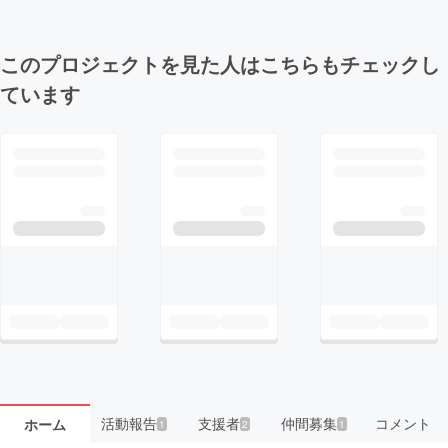
このプロジェクトを見た人はこちらもチェックし
ています
活動報告
支援者
仲間募集
コメント
ホーム
1
2
1