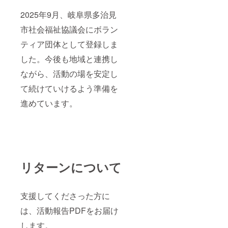
2025年9月、岐阜県多治見
市社会福祉協議会にボラン
ティア団体として登録しま
した。今後も地域と連携し
ながら、活動の場を安定し
て続けていけるよう準備を
進めています。
リターンについて
支援してくださった方に
は、活動報告PDFをお届け
します。