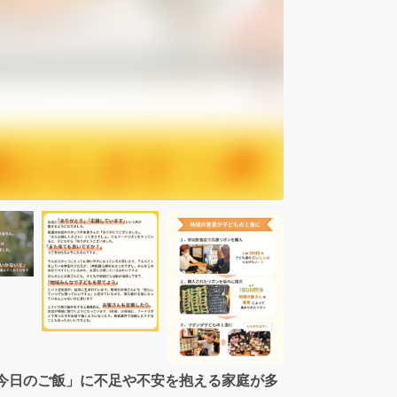
「今日のご飯」に不足や不安を抱える家庭が多