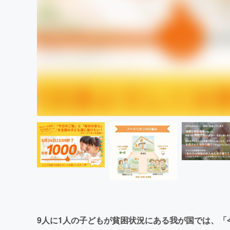
9人に1人の子どもが貧困状況にある我が国では、