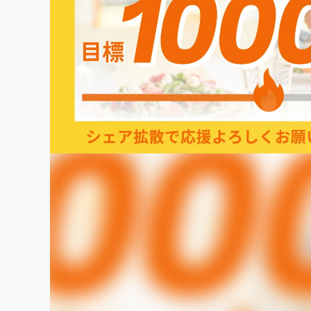
まちづくり・地域活性化