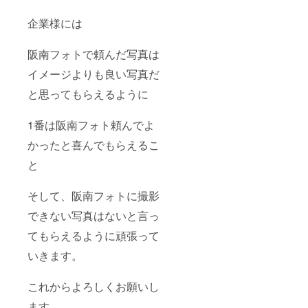
企業様には
阪南フォトで頼んだ写真は
イメージよりも良い写真だ
と思ってもらえるように
1番は阪南フォト頼んでよ
かったと喜んでもらえるこ
と
そして、阪南フォトに撮影
できない写真はないと言っ
てもらえるように頑張って
いきます。
これからよろしくお願いし
ます。