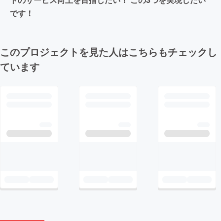
です！
このプロジェクトを見た人はこちらもチェックし
ています