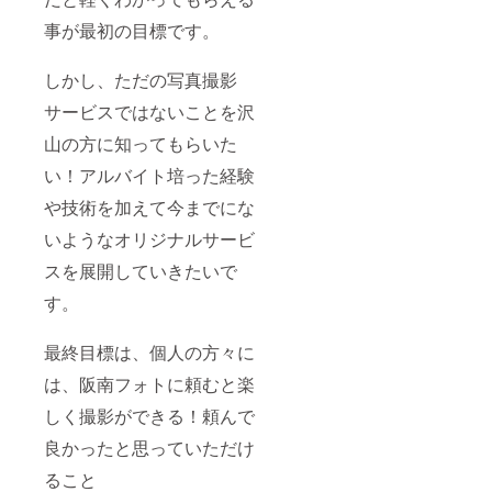
事が最初の目標です。
しかし、ただの写真撮影
サービスではないことを沢
山の方に知ってもらいた
い！アルバイト培った経験
や技術を加えて今までにな
いようなオリジナルサービ
スを展開していきたいで
す。
最終目標は、個人の方々に
は、阪南フォトに頼むと楽
しく撮影ができる！頼んで
良かったと思っていただけ
ること