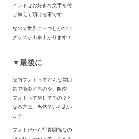
イントはお好きな文字を付
け加えて頂ける事です
なので世界に一つしかない
グッズが出来上がります！
▼最後に
阪南フォトってどんな雰囲
気で撮影するのや、阪南
フォトって何してるの？と
なる方は、当然多いと思い
ます。
フォトだから写真関係なの
だと軽くわかってもらえる