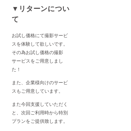
▼リターンについ
て
お試し価格にて撮影サービ
スを体験して欲しいです。
その為お試し価格の撮影
サービスをご用意しまし
た！
また、企業様向けのサービ
スもご用意しています。
また今回支援していただく
と、次回ご利用時から特別
プランをご提供致します。