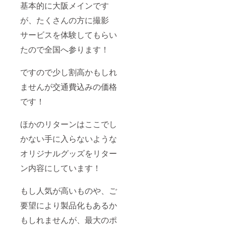
基本的に大阪メインです
が、たくさんの方に撮影
サービスを体験してもらい
たので全国へ参ります！
ですので少し割高かもしれ
ませんが交通費込みの価格
です！
ほかのリターンはここでし
かない手に入らないような
オリジナルグッズをリター
ン内容にしています！
もし人気が高いものや、ご
要望により製品化もあるか
もしれませんが、最大のポ