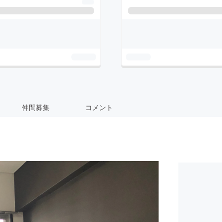
仲間募集
コメント