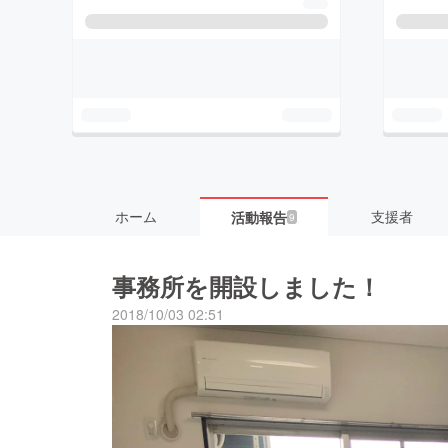
ホーム
支援者
活動報告
9
事務所を開設しました！
2018/10/03 02:51