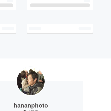
hananphoto