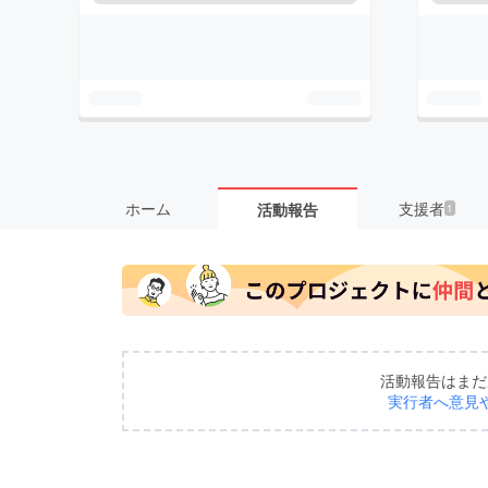
ホーム
支援者
活動報告
1
活動報告はまだ
実行者へ意見