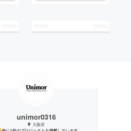
unimor0316
大阪府
他に1件のプロジェクトを掲載しています