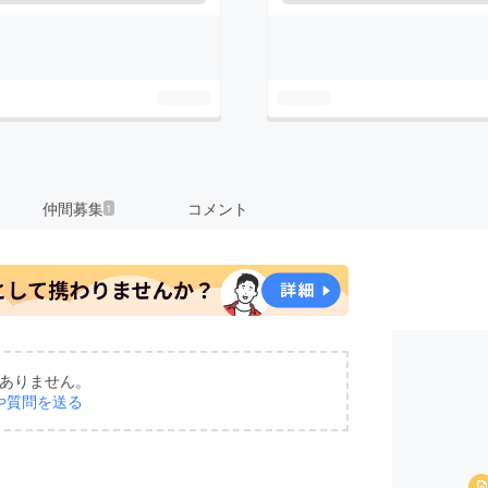
仲間募集
コメント
1
ありません。
や質問を送る