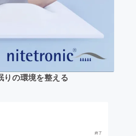
眠りの環境を整える
終了