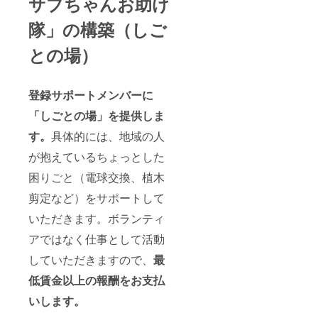
サブちゃんお助け
隊」の構築（しご
との場）
登録サポートメンバーに
「しごとの場」を提供しま
す。
具体的には、地域の人
が抱えているちょっとした
困りごと（電球交換、植木
剪定など）をサポートして
いただきます。ボランティ
アではなく仕事として活動
していただきますので、
最
低賃金以上の報酬をお支払
いします。