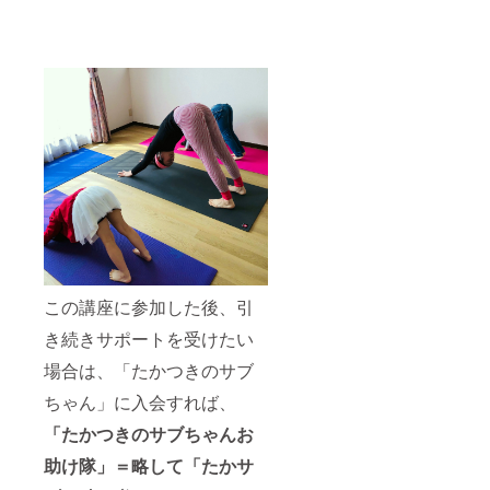
この講座に参加した後、引
き続きサポートを受けたい
場合は、「たかつきのサブ
ちゃん」に入会すれば、
「たかつきのサブちゃんお
助け隊」＝略して「たかサ