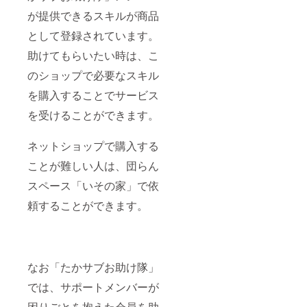
が提供できるスキルが商品
として登録されています。
助けてもらいたい時は、こ
のショップで必要なスキル
を購入することでサービス
を受けることができます。
ネットショップで購入する
ことが難しい人は、団らん
スペース「いその家」で依
頼することができます。
なお「たかサブお助け隊」
では、サポートメンバーが
困りごとを抱えた会員を助