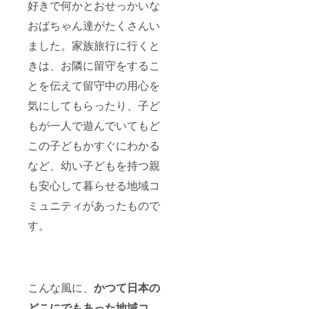
好きで何かとおせっかいな
おばちゃん達がたくさんい
ました。家族旅行に行くと
きは、お隣に留守をするこ
とを伝えて留守中の用心を
気にしてもらったり、子ど
もが一人で遊んでいてもど
この子どもかすぐにわかる
など、幼い子どもを持つ親
も安心して暮らせる地域コ
ミュニティがあったもので
す。
こんな風に、
かつて日本の
どこにでもあった地域コ