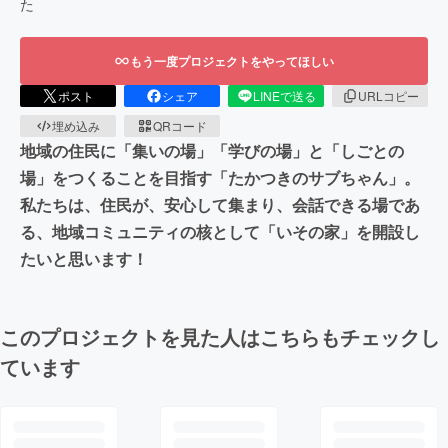
た
もう一度プロジェクトをやってほしい
ポスト
シェア
LINEで送る
URLコピー
埋め込み
QRコード
地域の住民に「集いの場」「学びの場」と「しごとの
場」をつくることを目指す「たかつきのサブちゃん」。
私たちは、住民が、安心して集まり、会話できる場であ
る、地域コミュニティの核として「いその家」を開設し
たいと思います！
このプロジェクトを見た人はこちらもチェックし
ています