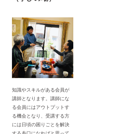
知識やスキルがある会員が
講師となります。講師にな
る会員にはアウトプットす
る機会となり、受講する方
には日頃の困りごとを解決
する糸口になればと思って