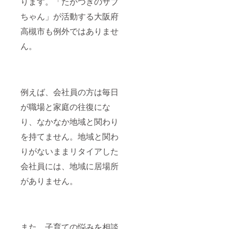
ります。「たかつきのサブ
ちゃん」が活動する大阪府
高槻市も例外ではありませ
ん。
例えば、会社員の方は毎日
が職場と家庭の往復にな
り、なかなか地域と関わり
を持てません。地域と関わ
りがないままリタイアした
会社員には、地域に居場所
がありません。
また、子育ての悩みを相談