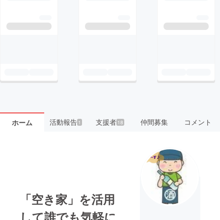
活動報告
支援者
仲間募集
コメント
ホーム
1
18
「空き家」を活用
して誰でも気軽に