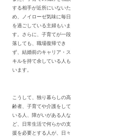
する相手が近所にいないた
め、ノイローゼ気味に毎日
を過ごしている主婦もいま
す。さらに、子育てが一段
落しても、職場復帰でき
ず、結婚前のキャリア・ス
キルを持て余している人も
います。
こうして、独り暮らしの高
齢者、子育てや介護をして
いる人、障がいがある人な
ど、日常生活で何らかの支
援を必要とする人が、日々