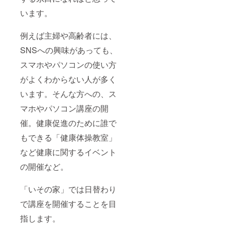
います。
例えば主婦や高齢者には、
SNSへの興味があっても、
スマホやパソコンの使い方
がよくわからない人が多く
います。そんな方への、ス
マホやパソコン講座の開
催。健康促進のために誰で
もできる「健康体操教室」
など健康に関するイベント
の開催など。
「いその家」では日替わり
で講座を開催することを目
指します。