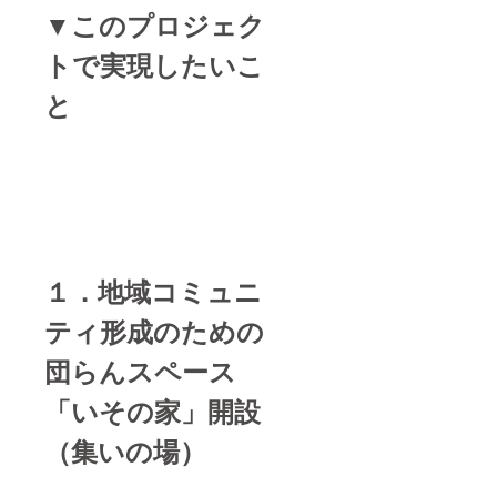
▼このプロジェク
トで実現したいこ
と
１．地域コミュニ
ティ形成のための
団らんスペース
「いその家」開設
（集いの場）