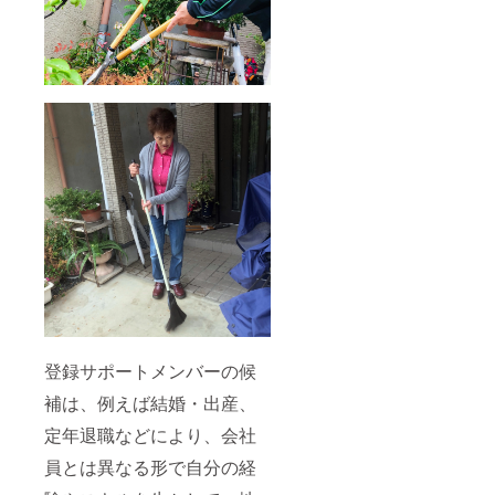
登録サポートメンバーの候
補は、例えば結婚・出産、
定年退職などにより、会社
員とは異なる形で自分の経