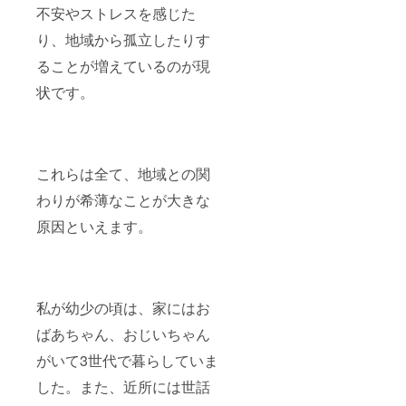
不安やストレスを感じた
り、地域から孤立したりす
ることが増えているのが現
状です。
これらは全て、地域との関
わりが希薄なことが大きな
原因といえます。
私が幼少の頃は、家にはお
ばあちゃん、おじいちゃん
がいて3世代で暮らしていま
した。また、近所には世話