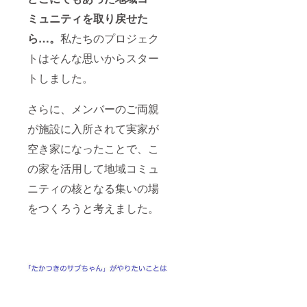
ミュニティを取り戻せた
ら…。
私たちのプロジェク
トはそんな思いからスター
トしました。
さらに、メンバーのご両親
が施設に入所されて実家が
空き家になったことで、こ
の家を活用して地域コミュ
ニティの核となる集いの場
をつくろうと考えました。