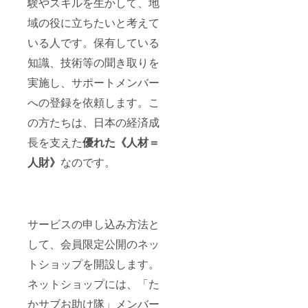
験やスキルを生かして、地
域の役に立ちたいと考えて
いる人です。保有している
知識、技術等の聞き取りを
実施し、サポートメンバー
への登録を依頼します。こ
の方たちは、日本の経済成
長を支えた
優れた《人材＝
人財》
なのです。
サービスの申し込み方法と
して、会員限定公開のネッ
トショップを開設します。
ネットショップには、「た
かサブお助け隊」メンバー