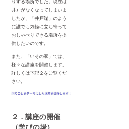
りする場所でした。現在は
井戸がなくなってしまいま
したが、「井戸端」のよう
に誰でも気軽に立ち寄って
おしゃべりできる場所を提
供したいのです。
また、「いその家」では、
様々な講座を開催します。
詳しくは下記２をご覧くだ
さい。
２．講座の開催
（学びの場）