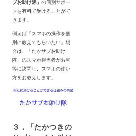
ブお助け隊」
の個別サポー
トを有料で受けることがで
きます。
例えば「スマホの操作を個
別に教えてもらいたい」場
合は、「たかサブお助け
隊」のスマホ担当者がお宅
等に訪問し、スマホの使い
方をお教えします。
３．「たかつきの