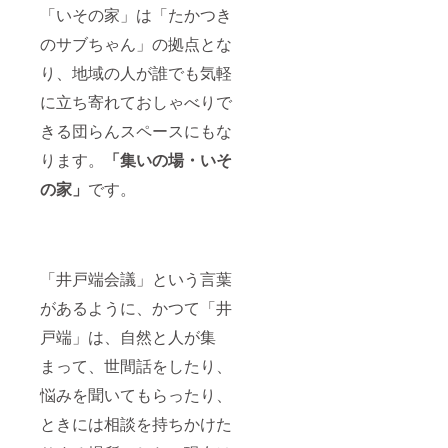
「いその家」は「たかつき
のサブちゃん」の拠点とな
り、地域の人が誰でも気軽
に立ち寄れておしゃべりで
きる団らんスペースにもな
ります。
「集いの場・いそ
の家」
です。
「井戸端会議」という言葉
があるように、かつて「井
戸端」は、自然と人が集
まって、世間話をしたり、
悩みを聞いてもらったり、
ときには相談を持ちかけた