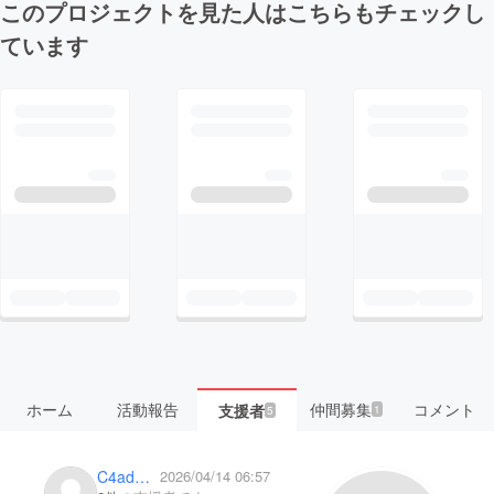
このプロジェクトを見た人はこちらもチェックし
ています
ホーム
活動報告
仲間募集
コメント
支援者
1
5
C4admin
2026/04/14 06:57