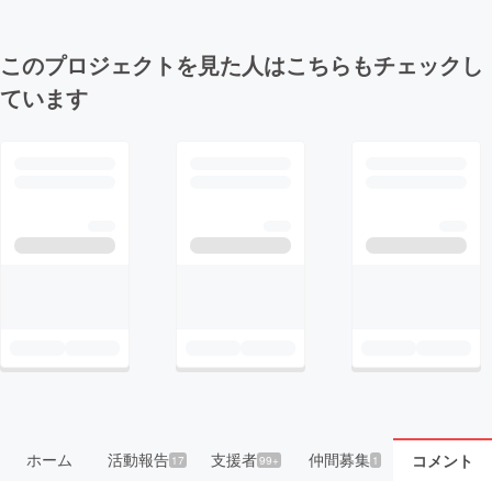
このプロジェクトを見た人はこちらもチェックし
ています
ホーム
活動報告
支援者
仲間募集
コメント
17
99+
1