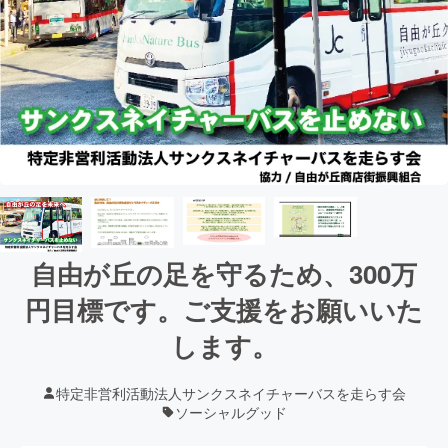
自由が丘の足を守るため、300万
円目標です。ご支援をお願いいた
します。
特定非営利活動法人サンクスネイチャーバスを走らす会
ソーシャルグッド