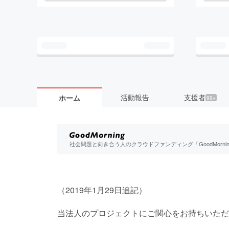
活動報告
支援者
ホーム
99+
社会問題と向き合う人のクラウドファンディング「GoodMorn
（2019年1月29日追記）
当法人のプロジェクトにご関心をお持ちいただ