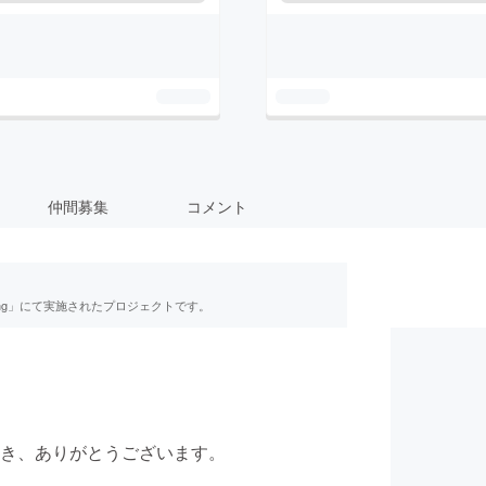
仲間募集
コメント
ing」にて実施されたプロジェクトです。
き、ありがとうございます。