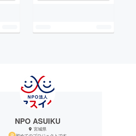
NPO ASUIKU
宮城県
初めてのプロジェクトです