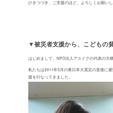
ひきつづき、ご支援のほど、よろしくお願いし
▼被災者支援から、こどもの
はじめまして、NPO法人アスイクの代表の大
私たちは2011年3月の東日本大震災の直後に
援を行なってきました。