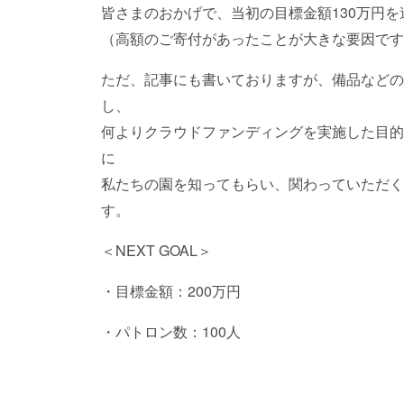
皆さまのおかげで、当初の目標金額130万円
（高額のご寄付があったことが大きな要因です
ただ、記事にも書いておりますが、備品などの
し、
何よりクラウドファンディングを実施した目的
に
私たちの園を知ってもらい、関わっていただく
す。
＜NEXT GOAL＞
・目標金額：200万円
・パトロン数：100人