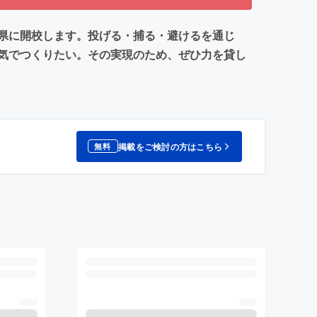
県に開校します。投げる・捕る・避けるを通じ
気でつくりたい。その実現のため、ぜひ力を貸し
掲載をご検討の方はこちら
無料