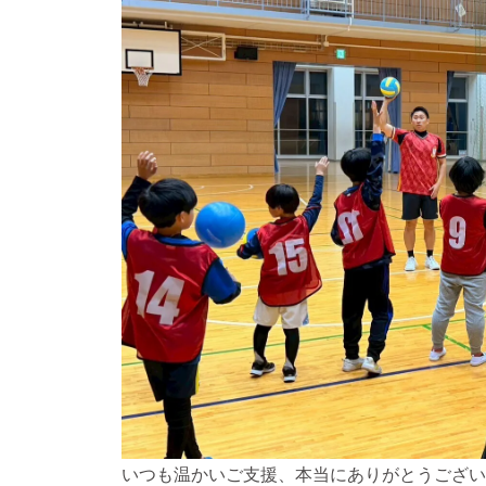
いつも温かいご支援、本当にありがとうござい