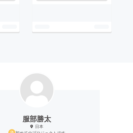
服部勝太
日本
初めてのプロジェクトです