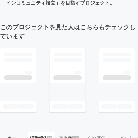
インコミュニティ設立」を目指すプロジェクト。
このプロジェクトを見た人はこちらもチェックし
ています
ホーム
支援者
仲間募集
コメント
活動報告
99+