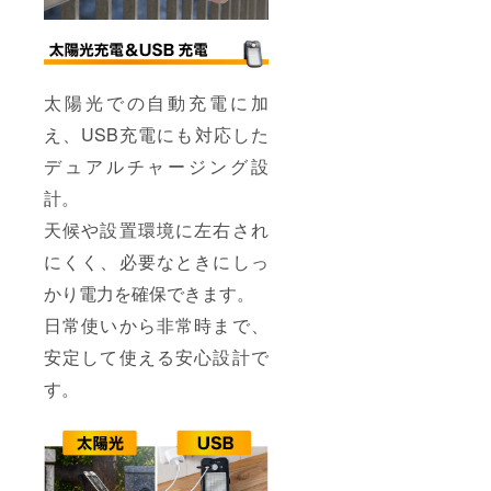
太陽光での自動充電に加
え、USB充電にも対応した
デュアルチャージング設
計。
天候や設置環境に左右され
にくく、必要なときにしっ
かり電力を確保できます。
日常使いから非常時まで、
安定して使える安心設計で
す。