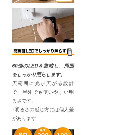
60個のLEDを搭載し、周囲
をしっかり照らします。
広範囲に光が広がる設計
で、屋外でも使いやすい明
るさです。
※明るさの感じ方には個人差
があります