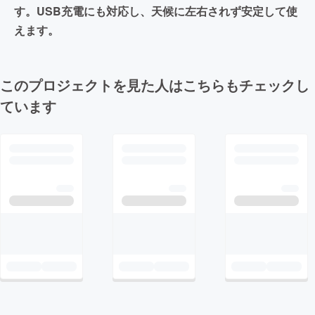
す。USB充電にも対応し、天候に左右されず安定して使
えます。
このプロジェクトを見た人はこちらもチェックし
ています