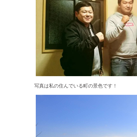
写真は私の住んでいる町の景色です！