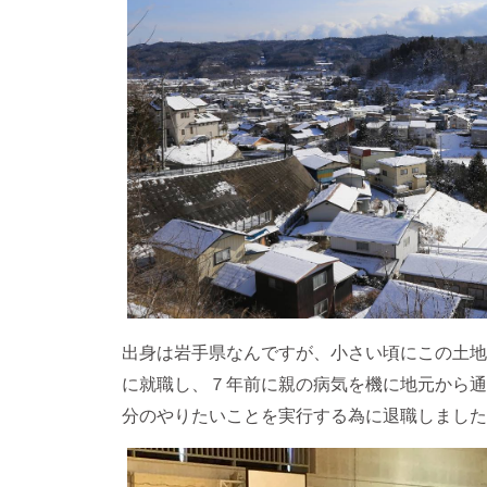
出身は岩手県なんですが、小さい頃にこの土地
に就職し、７年前に親の病気を機に地元から通
分のやりたいことを実行する為に退職しました