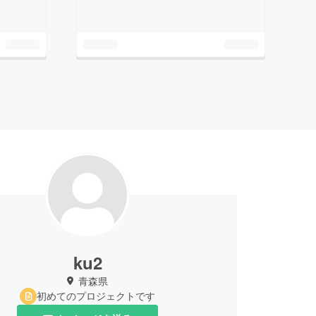
ku2
青森県
初めてのプロジェクトです