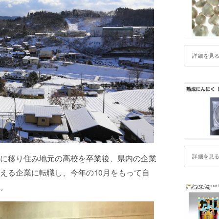
詳細を見
詳細を見
に移り住み地元の高校を卒業後、県内の企業
える企業に転職し、今年の10月をもって自
。