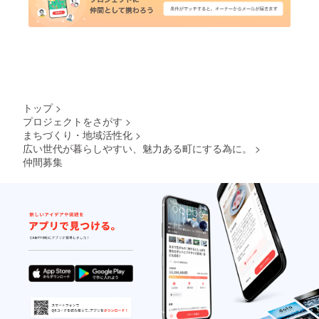
トップ
>
プロジェクトをさがす
>
まちづくり・地域活性化
>
広い世代が暮らしやすい、魅力ある町にする為に。
>
仲間募集