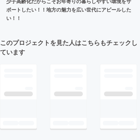
少子高齢化だからこそお年寄りの暮らしやすい環境をサ
ポートしたい！！地方の魅力を広い世代にアピールした
い！！
このプロジェクトを見た人はこちらもチェックし
ています