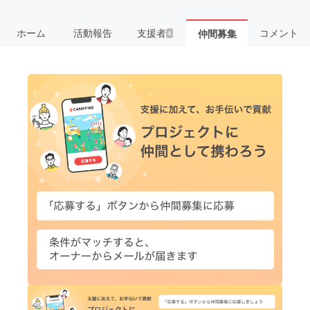
ホーム
活動報告
支援者
コメント
仲間募集
4