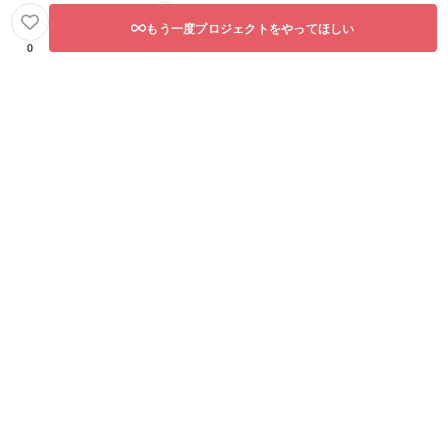
もう一度プロジェクトをやってほしい
0