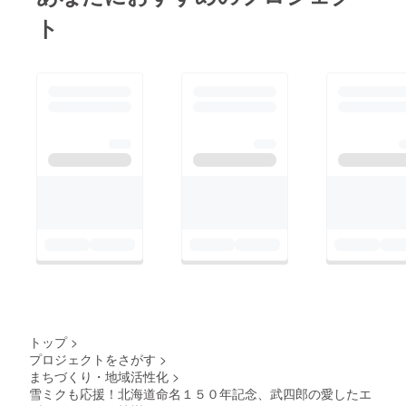
ト
トップ
>
プロジェクトをさがす
>
まちづくり・地域活性化
>
雪ミクも応援！北海道命名１５０年記念、武四郎の愛したエ