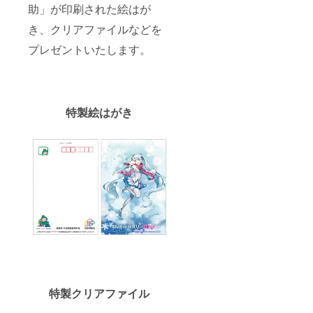
助」が印刷された絵はが
き、クリアファイルなどを
プレゼントいたします。
特製絵はがき
特製クリアファイル