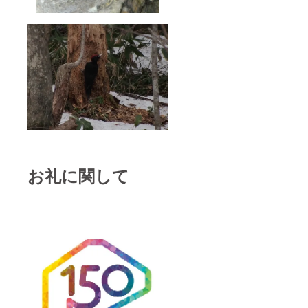
お礼に関して