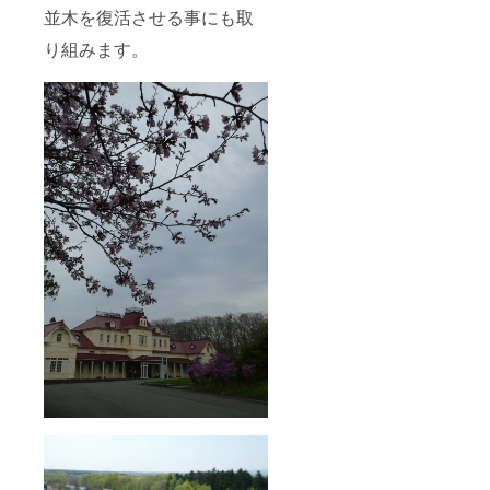
す。
並木を復活させる事にも取
り組みます。