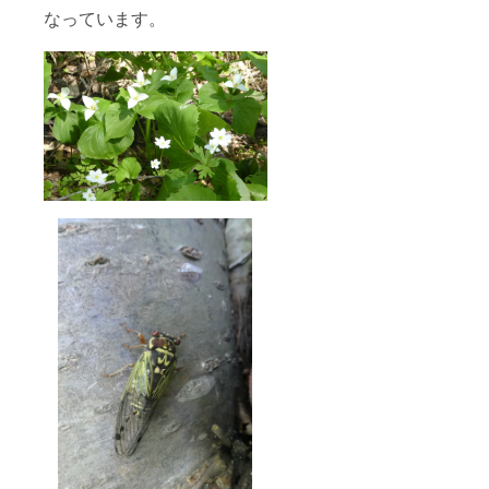
なっています。