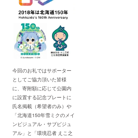
今回のお礼ではサポーター
としてご協力頂いた皆様
に、寄附額に応じて公園内
に設置する記念プレートに
氏名掲載（希望者のみ）や
「北海道150年雪ミクのメイ
ンビジュアル・サブビジュ
アル」と「環境忍者 えこ之