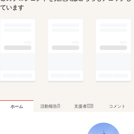
ています
活動報告
支援者
コメント
ホーム
6
99+