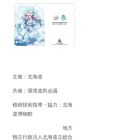
主催：北海道
共催：環境道民会議
植樹技術指導・協力：北海
道博物館
地方
独立行政法人北海道立総合