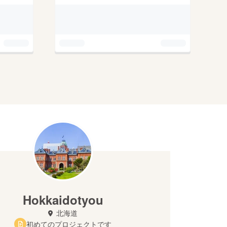
Hokkaidotyou
北海道
初めてのプロジェクトです