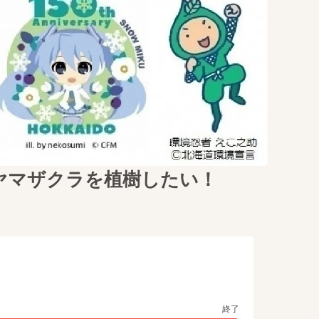
ヤマザクラを植樹したい！
終了