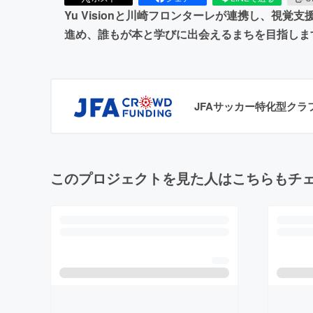
Yu Visionと川崎フロンターレが連携し、視
進め、誰もが本と学びに出会えるまちを目指しま
JFAサッカー特化型ク
このプロジェクトを見た人はこちらもチ