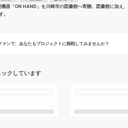
覚支援機器「ON HAND」を川崎市の図書館へ寄贈。図書館に
す。
ラファンで、あなたもプロジェクトに挑戦してみませんか？
ェックしています