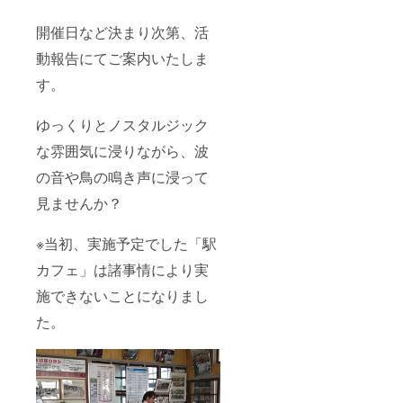
開催日など決まり次第、活
動報告にてご案内いたしま
す。
ゆっくりとノスタルジック
な雰囲気に浸りながら、波
の音や鳥の鳴き声に浸って
見ませんか？
※当初、実施予定でした「駅
カフェ」は諸事情により実
施できないことになりまし
た。