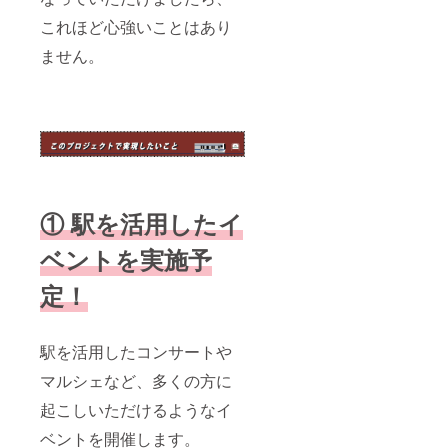
これほど心強いことはあり
ません。
① 駅を活用したイ
ベントを実施予
定！
駅を活用したコンサートや
マルシェなど、多くの方に
起こしいただけるようなイ
ベントを開催します。