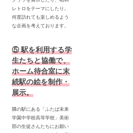
レトロをテーマにしたり。
何度訪れても楽しめるよう
な企画を考えております。
⑤ 駅を利用する学
生たちと協働で、
ホーム待合室に末
続駅の絵を制作・
展示。
隣の駅にある「ふたば未来
学園中学校高等学校」美術
部の生徒さんたちにお願い