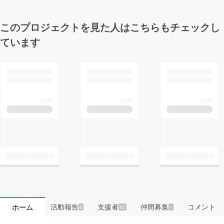
このプロジェクトを見た人はこちらもチェックし
ています
活動報告
支援者
仲間募集
コメント
ホーム
6
92
1