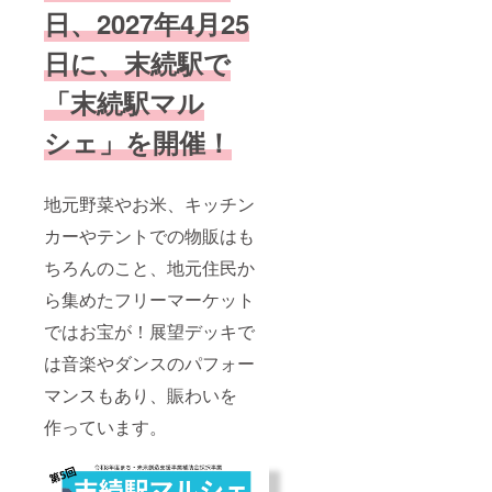
日、2027年4月25
日に、末続駅で
「末続駅マル
シェ」を開催！
地元野菜やお米、キッチン
カーやテントでの物販はも
ちろんのこと、地元住民か
ら集めたフリーマーケット
ではお宝が！展望デッキで
は音楽やダンスのパフォー
マンスもあり、賑わいを
作っています。