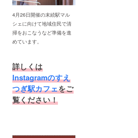
4月26日開催の末続駅マル
シェに向けて地域住民で清
掃をおこなうなど準備を進
めています。
詳しくは
Instagramのすえ
つぎ駅カフェ
をご
覧ください！