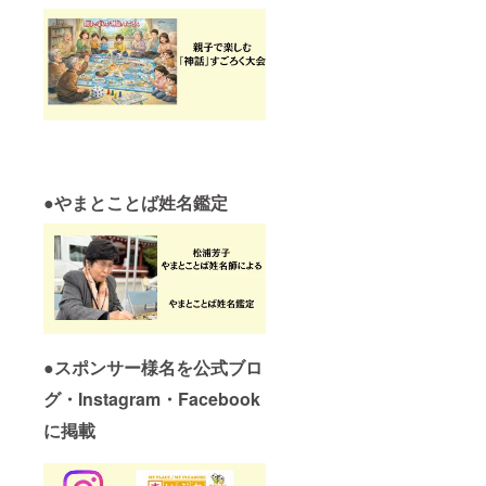
●
やまとことば姓名鑑定
●
スポンサー様名を公式ブロ
グ・Instagram・Facebook
に掲載