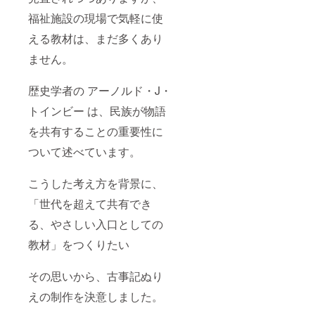
福祉施設の現場で気軽に使
える教材は、まだ多くあり
ません。
歴史学者の アーノルド・J・
トインビー は、民族が物語
を共有することの重要性に
ついて述べています。
こうした考え方を背景に、
「世代を超えて共有でき
る、やさしい入口としての
教材」をつくりたい
その思いから、古事記ぬり
えの制作を決意しました。