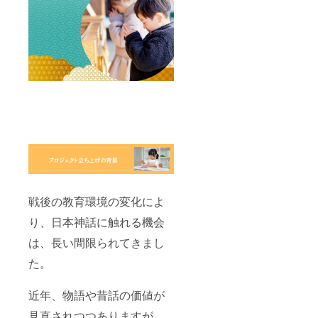
戦後の教育環境の変化によ
り、日本神話に触れる機会
は、長い間限られてきまし
た。
近年、物語や昔話の価値が
見直されつつありますが、