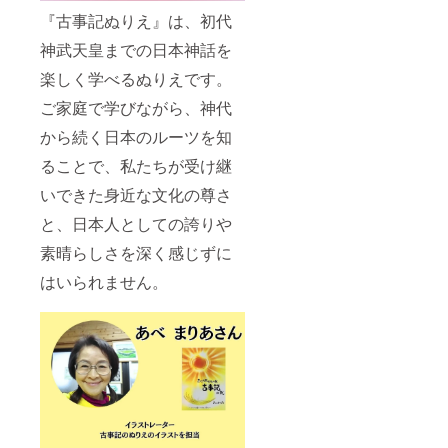
『古事記ぬりえ』は、初代
神武天皇までの日本神話を
楽しく学べるぬりえです。
ご家庭で学びながら、神代
から続く日本のルーツを知
ることで、私たちが受け継
いできた身近な文化の尊さ
と、日本人としての誇りや
素晴らしさを深く感じずに
はいられません。