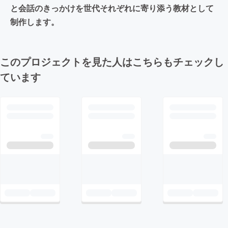
と会話のきっかけを世代それぞれに寄り添う教材として
制作します。
このプロジェクトを見た人はこちらもチェックし
ています