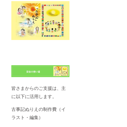
皆さまからのご支援は、主
に以下に活用します。
古事記ぬりえの制作費（イ
ラスト・編集）