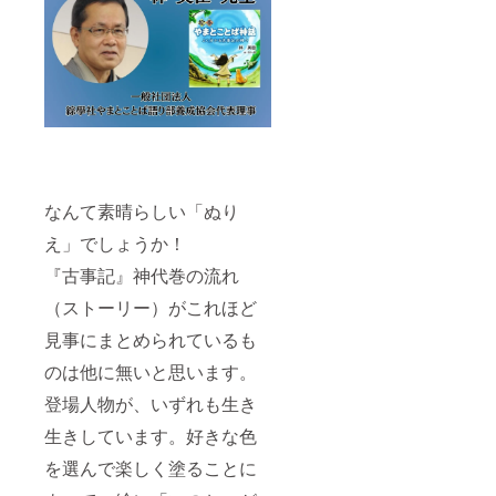
なんて素晴らしい「ぬり
え」でしょうか！
『古事記』神代巻の流れ
（ストーリー）がこれほど
見事にまとめられているも
のは他に無いと思います。
登場人物が、いずれも生き
生きしています。好きな色
を選んで楽しく塗ることに