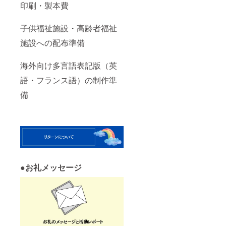
印刷・製本費
子供福祉施設・高齢者福祉
施設への配布準備
海外向け多言語表記版（英
語・フランス語）の制作準
備
●
お礼メッセージ