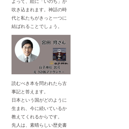
よって、絵に「いのち」が
吹き込まれます。神話の時
代と私たちがきっと一つに
結ばれることでしょう。
読むべき本を問われたら古
事記と答えます。
日本という国がどのように
生まれ、今に続いているか
教えてくれるからです。
先人は、素晴らしい歴史書