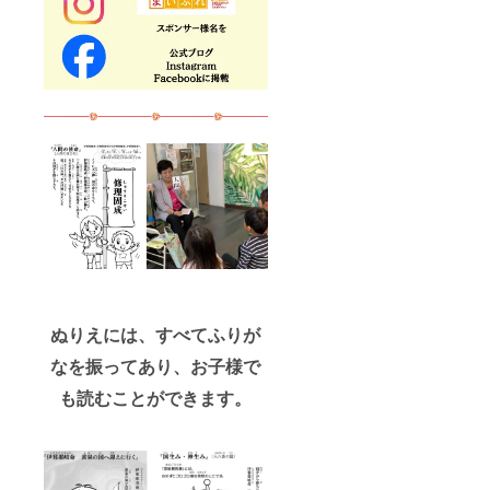
ぬりえには、すべてふりが
なを振ってあり、お子様で
も読むことができます。