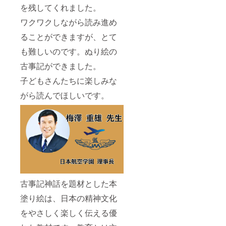
を残してくれました。
ワクワクしながら読み進め
ることができますが、とて
も難しいのです。ぬり絵の
古事記ができました。
子どもさんたちに楽しみな
がら読んでほしいです。
古事記神話を題材とした本
塗り絵は、日本の精神文化
をやさしく楽しく伝える優