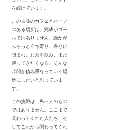
を続けています。
この古蔵のカフェとハーブ
のある場所は、完成がゴー
ルではありません。誰かが
ふらっと立ち寄り、香りに
包まれ、お茶を飲み、また
戻ってきたくなる。そんな
時間が積み重なっていく場
所にしたいと思っていま
す。
この挑戦は、私一人のもの
ではありません。ここまで
関わってくれた人たち、そ
してこれから関わってくれ