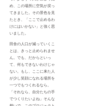
め、この場所に空気が戻っ
てきました。その景色を見
たとき、「ここで止めるわ
けにはいかない」と強く思
いました。
田舎の人口が減っていくこ
とは、きっと止められませ
ん。でも、だからといっ
て、何もできないわけじゃ
ない。もし、ここに来た人
が少し笑顔になれる場所を
一つでもつくれるなら。
「それなら、自分たちの手
でつくりたいよね」そんな
想いで、このプロジェクト