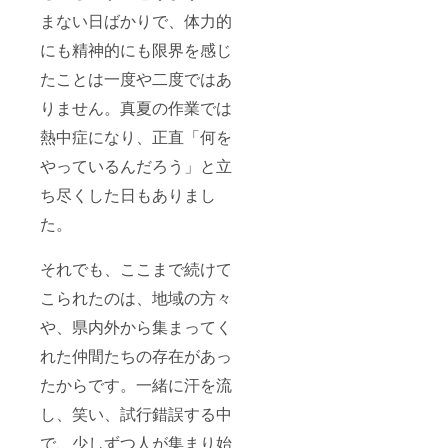
まない日ばかりで、体力的
にも精神的にも限界を感じ
たことは一度や二度ではあ
りません。真夏の作業では
熱中症になり、正直「何を
やっているんだろう」と立
ち尽くした日もありまし
た。
それでも、ここまで続けて
こられたのは、地域の方々
や、県内外から集まってく
れた仲間たちの存在があっ
たからです。一緒に汗を流
し、笑い、試行錯誤する中
で、少しずつ人が集まり始