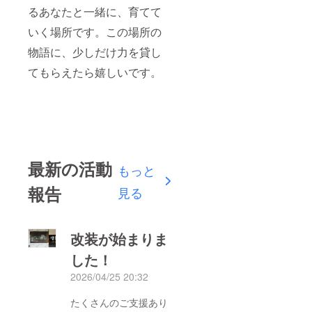
るあなたと一緒に、育てて
いく場所です。この場所の
物語に、少しだけ力を貸し
てもらえたら嬉しいです。
最新の活動
もっと
報告
見る
改装が始まりま
した！
2026/04/25 20:32
たくさんのご支援あり