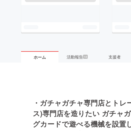
活動報告
支援者
ホーム
18
・ガチャガチャ専門店とトレ
ス)専門店を造りたい ガチャ
グカードで遊べる機械を設置し