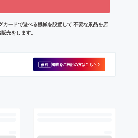
グカードで遊べる機械を設置して 不要な景品を店
信販売をします。
掲載をご検討の方はこちら
無料