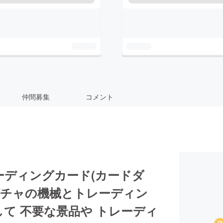
仲間募集
コメント
ーディングカード(カードダ
ガチャの機械とトレーディン
て 不要な景品や トレーディ