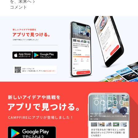
を、未来へ
>
コメント