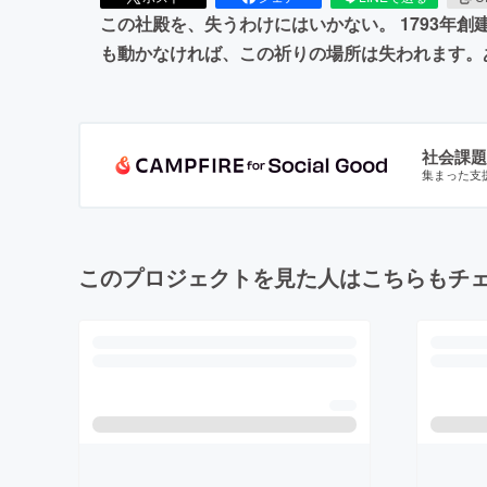
この社殿を、失うわけにはいかない。 1793年
も動かなければ、この祈りの場所は失われます。
社会課題
集まった支
このプロジェクトを見た人はこちらもチ