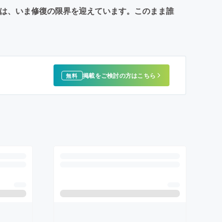
社殿は、いま修復の限界を迎えています。このまま誰
掲載をご検討の方はこちら
無料